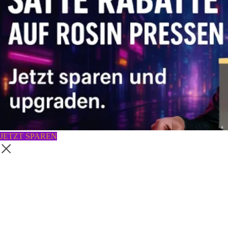
JETZT SPAREN