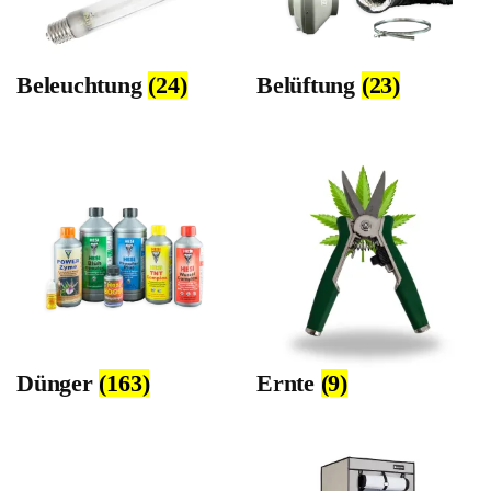
Beleuchtung
(24)
Belüftung
(23)
Dünger
(163)
Ernte
(9)