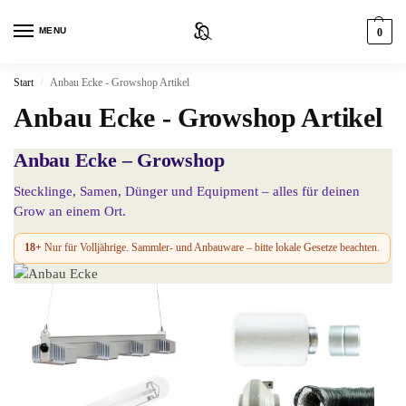
MENU
0
Start
Anbau Ecke - Growshop Artikel
/
Anbau Ecke - Growshop Artikel
Anbau Ecke – Growshop
Stecklinge, Samen, Dünger und Equipment – alles für deinen
Grow an einem Ort.
18+
Nur für Volljährige. Sammler- und Anbauware – bitte lokale Gesetze beachten.