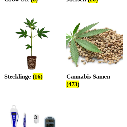
Stecklinge
(16)
Cannabis Samen
(473)