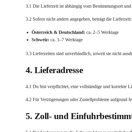
3.1 Die Lieferzeit ist abhängig vom Bestimmungsort und
3.2 Sofern nicht anders angegeben, beträgt die Lieferzeit:
Österreich & Deutschland:
ca. 2–5 Werktage
Schweiz:
ca. 3–7 Werktage
3.3 Lieferzeiten sind unverbindlich, soweit sie nicht aus
4. Lieferadresse
4.1 Du bist verpflichtet, eine vollständige und korrekte 
4.2 Für Verzögerungen oder Zustellprobleme aufgrund fe
5. Zoll- und Einfuhrbestimm