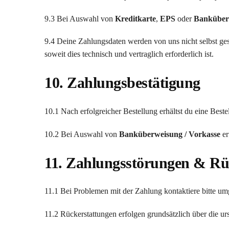
9.3 Bei Auswahl von
Kreditkarte
,
EPS
oder
Banküber
9.4 Deine Zahlungsdaten werden von uns nicht selbst ges
soweit dies technisch und vertraglich erforderlich ist.
10. Zahlungsbestätigung
10.1 Nach erfolgreicher Bestellung erhältst du eine Beste
10.2 Bei Auswahl von
Banküberweisung / Vorkasse
er
11. Zahlungsstörungen & Rü
11.1 Bei Problemen mit der Zahlung kontaktiere bitte u
11.2 Rückerstattungen erfolgen grundsätzlich über die 