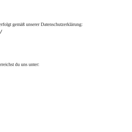
rfolgt gemäß unserer Datenschutzerklärung:
/
reichst du uns unter: