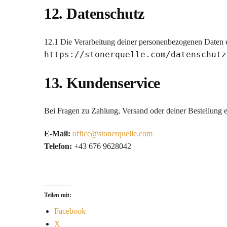
12. Datenschutz
12.1 Die Verarbeitung deiner personenbezogenen Daten e
https://stonerquelle.com/datenschutz
13. Kundenservice
Bei Fragen zu Zahlung, Versand oder deiner Bestellung er
E-Mail:
office@stonerquelle.com
Telefon:
+43 676 9628042
Teilen mit:
Facebook
X