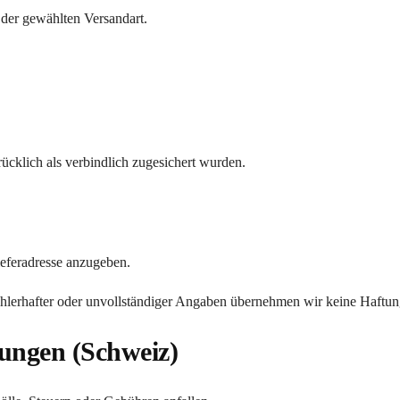
 der gewählten Versandart.
drücklich als verbindlich zugesichert wurden.
Lieferadresse anzugeben.
hlerhafter oder unvollständiger Angaben übernehmen wir keine Haftun
ungen (Schweiz)