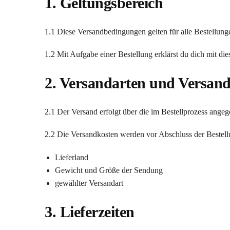
1. Geltungsbereich
1.1 Diese Versandbedingungen gelten für alle Bestellun
1.2 Mit Aufgabe einer Bestellung erklärst du dich mit d
2. Versandarten und Versan
2.1 Der Versand erfolgt über die im Bestellprozess ange
2.2 Die Versandkosten werden vor Abschluss der Bestellu
Lieferland
Gewicht und Größe der Sendung
gewählter Versandart
3. Lieferzeiten