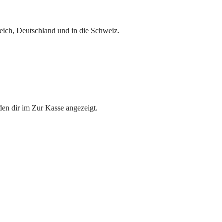
eich, Deutschland und in die Schweiz.
den dir im Zur Kasse angezeigt.