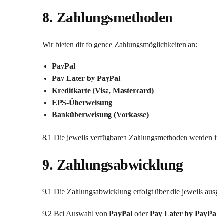
8. Zahlungsmethoden
Wir bieten dir folgende Zahlungsmöglichkeiten an:
PayPal
Pay Later by PayPal
Kreditkarte (Visa, Mastercard)
EPS-Überweisung
Banküberweisung (Vorkasse)
8.1 Die jeweils verfügbaren Zahlungsmethoden werden im
9. Zahlungsabwicklung
9.1 Die Zahlungsabwicklung erfolgt über die jeweils a
9.2 Bei Auswahl von
PayPal
oder
Pay Later by PayPa