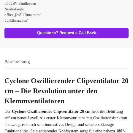
5652AV Eindhoven
Niederlande
office@vdlklima.com/
vdlklima.com/
Questions? Request a Call Back
Beschreibung
Cyclone Oszillierender Clipventilator 20
cm – Die Revolution unter den
Klemmventilatoren
Der
Cyclone Oszillierender Clipventilator 20 cm
hebt die Belüftung
auf ein neues Level! Als erster Klemmventilator mit Oszillationsfunktion
überzeugt er durch sein innovatives Design und seine erstklassige
Funktionalität. Sein rotierendes Kopfsystem sorgt für eine nahezu
180°-