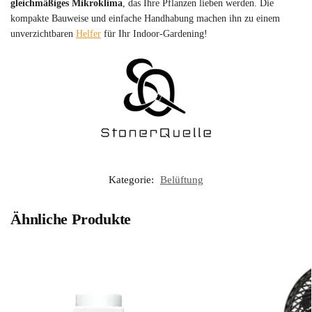
gleichmäßiges Mikroklima
, das Ihre Pflanzen lieben werden. Die
kompakte Bauweise und einfache Handhabung machen ihn zu einem
unverzichtbaren
Helfer
für Ihr Indoor-Gardening!
Kategorie:
Belüftung
Ähnliche Produkte