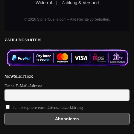
Widerruf
|
Zahlung & Versand
© 2026 StonerQuelle.com – Alle Rechte vorbehalten.
ZAHLUNGSARTEN
NEWSLETTER
Deine E-Mail-Adresse
Ich akzeptiere eure Datenschutzerklärung.