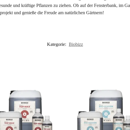
gesunde und kräftige Pflanzen zu ziehen. Ob auf der Fensterbank, im 
uprojekt und genieße die Freude am natürlichen Gärtnern!
Kategorie:
Biobizz