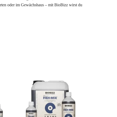
Garten oder im Gewächshaus – mit BioBizz wirst du