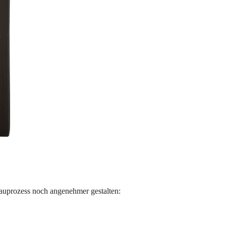
auprozess noch angenehmer gestalten: