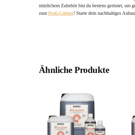
nützlichem Zubehör bist du bestens gerüstet, um 
zum
Profi-Gärtner
! Starte dein nachhaltiges Anba
Ähnliche Produkte