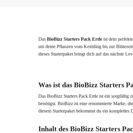
Das
BioBizz Starters Pack Erde
ist dein perfekt
um deine Pflanzen vom Keimling bis zur Blütezeit o
dieses Starterpaket bringt dich auf das nächste Lev
Was ist das BioBizz Starters 
Das BioBizz Starters Pack Erde ist ein sorgfältig 
benötigst. BioBizz ist eine renommierte Marke, die
diesem Starterpaket bekommst du ein komplettes 
Inhalt des BioBizz Starters Pa