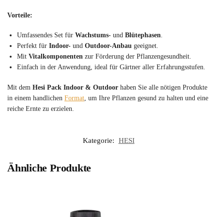
Vorteile:
Umfassendes Set für
Wachstums-
und
Blütephasen
.
Perfekt für
Indoor-
und
Outdoor-Anbau
geeignet.
Mit
Vitalkomponenten
zur Förderung der Pflanzengesundheit.
Einfach in der Anwendung, ideal für Gärtner aller Erfahrungsstufen.
Mit dem
Hesi Pack Indoor & Outdoor
haben Sie alle nötigen Produkte
in einem handlichen
Format
, um Ihre Pflanzen gesund zu halten und eine
reiche Ernte zu erzielen.
Kategorie:
HESI
Ähnliche Produkte