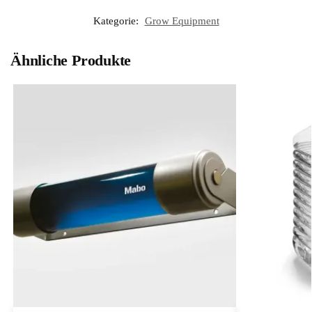
Kategorie:
Grow Equipment
Ähnliche Produkte