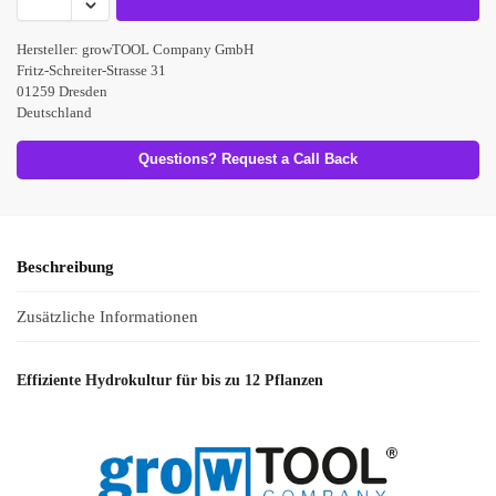
Hersteller:
growTOOL Company GmbH
Fritz-Schreiter-Strasse 31
01259 Dresden
Deutschland
Questions? Request a Call Back
Beschreibung
Zusätzliche Informationen
Effiziente Hydrokultur für bis zu 12 Pflanzen