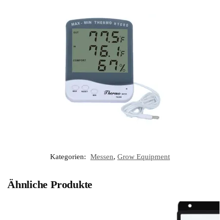
Kategorien:
Messen
,
Grow Equipment
Ähnliche Produkte