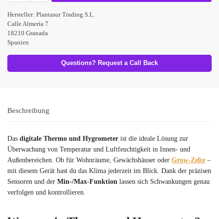
Hersteller:
Plantasur Trading S.L.
Calle Almería 7
18210 Granada
Spanien
Questions? Request a Call Back
Beschreibung
Das
digitale Thermo und Hygrometer
ist die ideale Lösung zur
Überwachung von Temperatur und Luftfeuchtigkeit in Innen- und
Außenbereichen. Ob für Wohnräume, Gewächshäuser oder
Grow-Zelte
–
mit diesem Gerät hast du das Klima jederzeit im Blick. Dank der präzisen
Sensoren und der
Min-/Max-Funktion
lassen sich Schwankungen genau
verfolgen und kontrollieren.