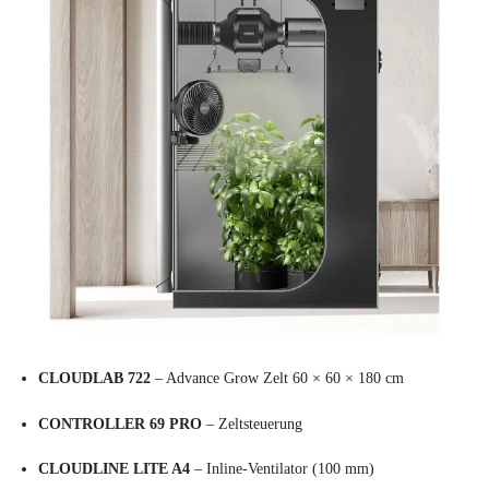
CLOUDLAB 722
– Advance Grow Zelt 60 × 60 × 180 cm
CONTROLLER 69 PRO
– Zeltsteuerung
CLOUDLINE LITE A4
– Inline-Ventilator (100 mm)