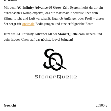
Mit dem
AC Infinity Advance 60 Grow-Zelt-System
holst du dir ein
durchdachtes Komplettpaket, das dir maximale Kontrolle über dein
Klima, Licht und Luft verschafft. Egal ob Anfänger oder Profi – dieses
Set sorgt für
optimale
Bedingungen und eine erfolgreiche Ernte.
Jetzt das
AC Infinity Advance 60
bei
StonerQuelle.com
sichern und
dein Indoor-Grow auf das nächste Level bringen!
Gewicht
25900 g