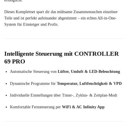
ermöglicht.
Dieses Komplettset spart dir das mühsame Zusammensuchen einzelner
Teile und ist perfekt aufeinander abgestimmt – ein echtes All-in-One-
System für Einsteiger und Profis.
Intelligente Steuerung mit CONTROLLER
69 PRO
Automatische Steuerung von
Lüfter, Umluft & LED-Beleuchtung
Dynamische Programme für
Temperatur, Luftfeuchtigkeit & VPD
Individuelle Einstellungen über Timer-, Zyklus- & Zeitplan-Modi
Komfortable Fernsteuerung per
WiFi & AC Infinity App