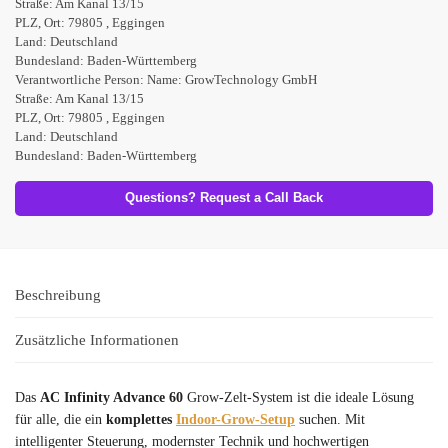
Straße: Am Kanal 13/15
PLZ, Ort: 79805 , Eggingen
Land: Deutschland
Bundesland: Baden-Württemberg
Verantwortliche Person:
Name: GrowTechnology GmbH
Straße: Am Kanal 13/15
PLZ, Ort: 79805 , Eggingen
Land: Deutschland
Bundesland: Baden-Württemberg
Questions? Request a Call Back
Beschreibung
Zusätzliche Informationen
Das
AC Infinity Advance 60
Grow-Zelt-System ist die ideale Lösung
für alle, die ein
komplettes
Indoor-Grow-Setup
suchen. Mit
intelligenter Steuerung, modernster Technik und hochwertigen