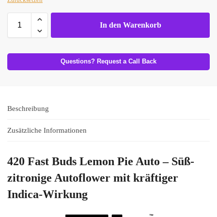
In den Warenkorb
Questions? Request a Call Back
Beschreibung
Zusätzliche Informationen
420 Fast Buds Lemon Pie Auto – Süß-
zitronige Autoflower mit kräftiger
Indica-Wirkung