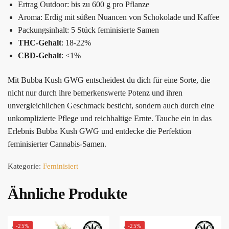
Ertrag Outdoor: bis zu 600 g pro Pflanze
Aroma: Erdig mit süßen Nuancen von Schokolade und Kaffee
Packungsinhalt: 5 Stück feminisierte Samen
THC-Gehalt
: 18-22%
CBD-Gehalt
: <1%
Mit Bubba Kush GWG entscheidest du dich für eine Sorte, die
nicht nur durch ihre bemerkenswerte Potenz und ihren
unvergleichlichen Geschmack besticht, sondern auch durch eine
unkomplizierte Pflege und reichhaltige Ernte. Tauche ein in das
Erlebnis Bubba Kush GWG und entdecke die Perfektion
feminisierter Cannabis-Samen.
Kategorie:
Feminisiert
Ähnliche Produkte
-25%
-25%