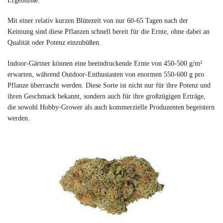
Ergebnisse.
Mit einer relativ kurzen Blütezeit von nur 60-65 Tagen nach der
Keimung sind diese Pflanzen schnell bereit für die Ernte, ohne dabei an
Qualität oder Potenz einzubüßen.
Indoor-Gärtner können eine beeindruckende Ernte von 450-500 g/m²
erwarten, während Outdoor-Enthusiasten von enormen 550-600 g pro
Pflanze überrascht werden. Diese Sorte ist nicht nur für ihre Potenz und
ihren Geschmack bekannt, sondern auch für ihre großzügigen Erträge,
die sowohl Hobby-Grower als auch kommerzielle Produzenten begeistern
werden.