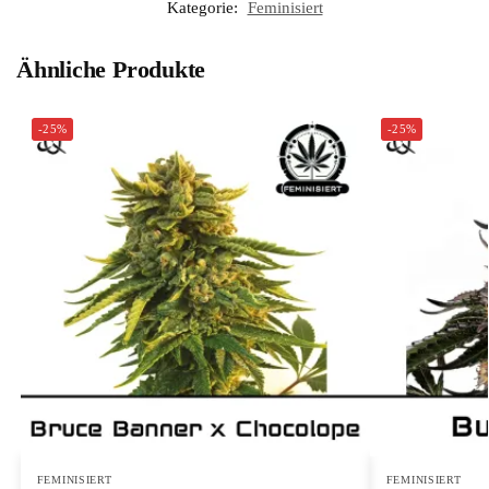
Kategorie:
Feminisiert
Ähnliche Produkte
-25%
-25%
FEMINISIERT
FEMINISIERT