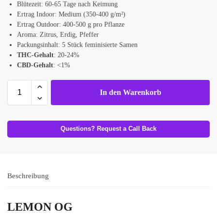
Blütezeit: 60-65 Tage nach Keimung
Ertrag Indoor: Medium (350-400 g/m²)
Ertrag Outdoor: 400-500 g pro Pflanze
Aroma: Zitrus, Erdig, Pfeffer
Packungsinhalt: 5 Stück feminisierte Samen
THC-Gehalt
: 20-24%
CBD-Gehalt
: <1%
In den Warenkorb
Questions? Request a Call Back
Beschreibung
LEMON OG