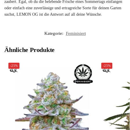
zaubert. Egal, ob du die belebende Frische eines Sommertags einfangen
oder einfach eine zuverlässige und ertragreiche Sorte für deinen Garten
suchst, LEMON OG ist die Antwort auf all deine Wünsche.
Kategorie:
Feminisiert
Ähnliche Produkte
-25%
-25%