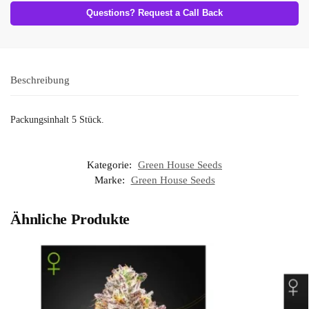
Questions? Request a Call Back
Beschreibung
Packungsinhalt 5 Stück.
Kategorie:
Green House Seeds
Marke:
Green House Seeds
Ähnliche Produkte