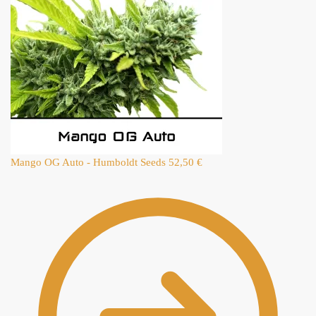
Mango OG Auto - Humboldt Seeds
52,50
€