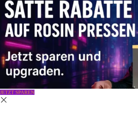
JETZT SPAREN