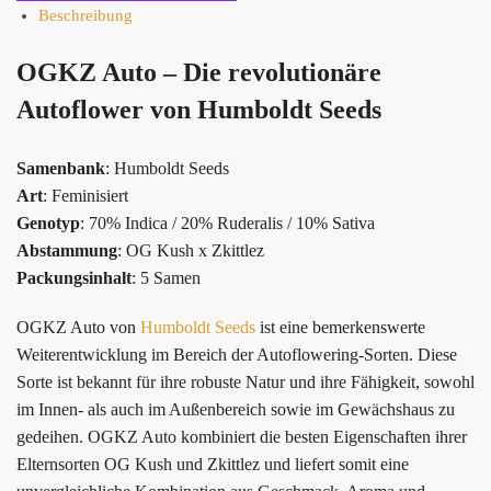
Beschreibung
OGKZ Auto – Die revolutionäre
Autoflower von Humboldt Seeds
Samenbank
: Humboldt Seeds
Art
: Feminisiert
Genotyp
: 70% Indica / 20% Ruderalis / 10% Sativa
Abstammung
: OG Kush x Zkittlez
Packungsinhalt
: 5 Samen
OGKZ Auto von
Humboldt Seeds
ist eine bemerkenswerte
Weiterentwicklung im Bereich der Autoflowering-Sorten. Diese
Sorte ist bekannt für ihre robuste Natur und ihre Fähigkeit, sowohl
im Innen- als auch im Außenbereich sowie im Gewächshaus zu
gedeihen. OGKZ Auto kombiniert die besten Eigenschaften ihrer
Elternsorten OG Kush und Zkittlez und liefert somit eine