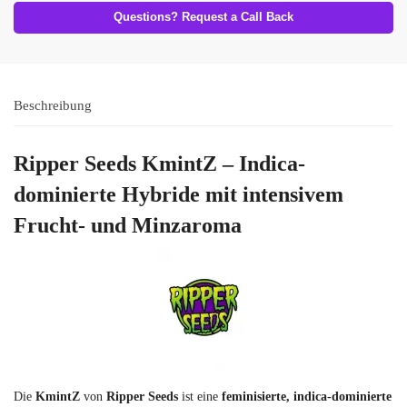
Questions? Request a Call Back
Beschreibung
Ripper Seeds KmintZ – Indica-
dominierte Hybride mit intensivem
Frucht- und Minzaroma
Die
KmintZ
von
Ripper Seeds
ist eine
feminisierte, indica-dominierte