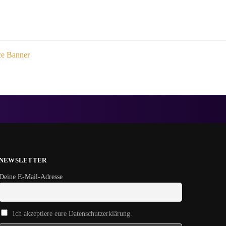
ce Banner
NEWSLETTER
Deine E-Mail-Adresse
Ich akzeptiere eure Datenschutzerklärung.