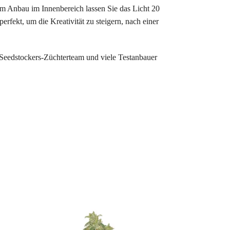
m Anbau im Innenbereich lassen Sie das Licht 20
rfekt, um die Kreativität zu steigern, nach einer
Seedstockers-Züchterteam und viele Testanbauer