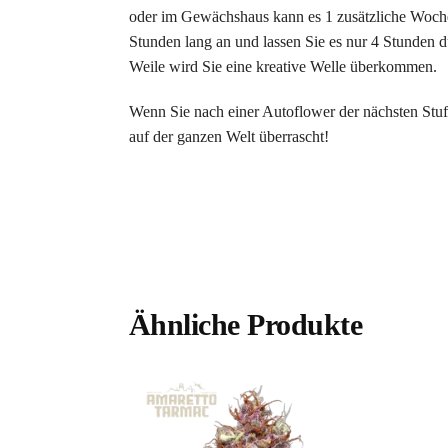
oder im Gewächshaus kann es 1 zusätzliche Woche
Stunden lang an und lassen Sie es nur 4 Stunden du
Weile wird Sie eine kreative Welle überkommen.
Wenn Sie nach einer Autoflower der nächsten Stu
auf der ganzen Welt überrascht!
Ähnliche Produkte