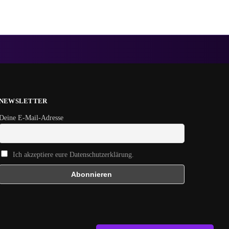
NEWSLETTER
Deine E-Mail-Adresse
Ich akzeptiere eure Datenschutzerklärung.