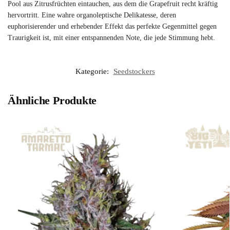
Pool aus Zitrusfrüchten eintauchen, aus dem die Grapefruit recht kräftig
hervortritt. Eine wahre organoleptische Delikatesse, deren
euphorisierender und erhebender Effekt das perfekte Gegenmittel gegen
Traurigkeit ist, mit einer entspannenden Note, die jede Stimmung hebt.
Kategorie:
Seedstockers
Ähnliche Produkte