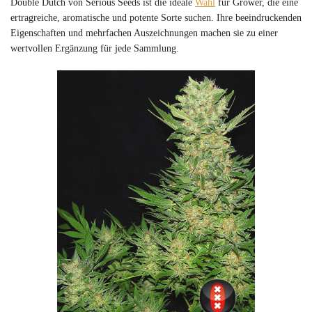
Double Dutch von Serious Seeds ist die ideale
Wahl
für Grower, die eine
ertragreiche, aromatische und potente Sorte suchen. Ihre beeindruckenden
Eigenschaften und mehrfachen Auszeichnungen machen sie zu einer
wertvollen Ergänzung für jede Sammlung.