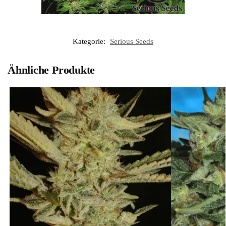
Kategorie:
Serious Seeds
Ähnliche Produkte