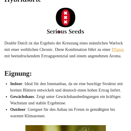
Double Dutch ist das Ergebnis der Kreuzung eines männlichen Warlock
mit einer weiblichen Chronic. Diese Kombination führt zu einer
Pflanze
mit beeindruckendem Ertragspotenzial und einem angenehmen Aroma.
Eignung
:
Indoor
: Ideal für den Innenanbau, da sie eine buschige Struktur mit
breiten Blättern entwickelt und dennoch einen hohen Ertrag liefert.
Gewächshaus
: Zeigt unter Gewächshausbedingungen ein kräftiges
Wachstum und stabile Ergebnisse.
Outdoor
: Geeignet für den Anbau im Freien in gemäßigten bis
warmen Klimazonen.