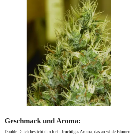
Geschmack und Aroma
:
Double Dutch besticht durch ein fruchtiges Aroma, das an wilde Blumen