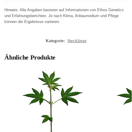
Hinweis: Alle Angaben basieren auf Informationen von Ethos Genetics
und Erfahrungsberichten. Je nach Klima, Anbaumedium und Pflege
können die Ergebnisse variieren.
Kategorie:
Stecklinge
Ähnliche Produkte