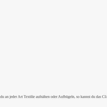
du an jeder Art Textilie aufnähen oder Aufbügeln, so kannst du das