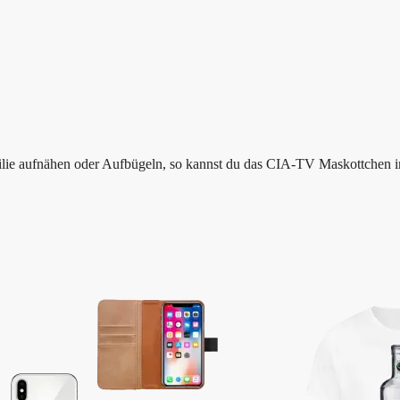
ilie aufnähen oder Aufbügeln, so kannst du das CIA-TV Maskottchen i