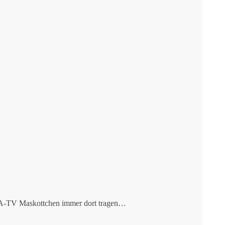
 CIA-TV Maskottchen immer dort tragen…