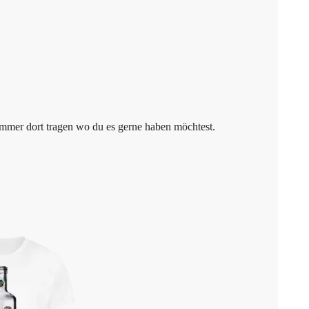
mmer dort tragen wo du es gerne haben möchtest.