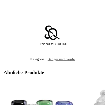
Kategorie:
Banger und Köpfe
Ähnliche Produkte