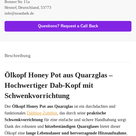
Bonner Str. 11a
Hennef, Deutschland, 53773
info@neardark.de
Questions? Request a Call Back
Beschreibung
Ölkopf Honey Pot aus Quarzglas –
Hochwertiger Dab-Kopf mit
Schwenkvorrichtung
Der
Ölkopf Honey Pot aus Quarzglas
ist ein durchdachtes und
funktionales
Dabbing-Zubehör
, das durch seine
praktische
Schwenkvorrichtung
für eine einfache und sichere Handhabung sorgt.
Dank des robusten und
hitzebeständigen Quarzglases
bietet dieser
Ölkopf eine
lange Lebensdauer und hervorragende Hitzeaufnahme
,