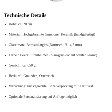
Technische Details
Höhe: ca. 20 cm
Material: Hochgebrannte Gmundner Keramik (handgefertigt)
Glaseinsatz: Borosilikatglas (Normschliff 14,5 mm)
Farbe / Dekor: Streublumen (blau-grün-rot auf weißer Glasur)
Gewicht: ca. 650 g
Herkunft: Gmunden, Österreich
Verpackung: kunstgerechte Einzelverpackung mit Zertifikat
Optionale Personalisierung auf Anfrage möglich