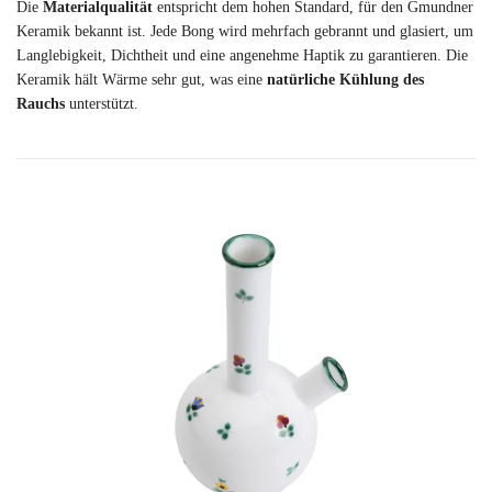
Die
Materialqualität
entspricht dem hohen Standard, für den Gmundner
Keramik bekannt ist. Jede Bong wird mehrfach gebrannt und glasiert, um
Langlebigkeit, Dichtheit und eine angenehme Haptik zu garantieren. Die
Keramik hält Wärme sehr gut, was eine
natürliche Kühlung des
Rauchs
unterstützt.