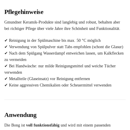
Pflegehinweise
Gmundner Keramik-Produkte sind langlebig und robust, behalten aber
bei richtiger Pflege über viele Jahre ihre Schönheit und Funktionalität.
✔ Reinigung in der Spülmaschine bis max. 50 °C möglich
✔ Verwendung von Spülpulver statt Tabs empfohlen (schont die Glasur)
✔ Nach dem Spülgang Wasserdampf entweichen lassen, um Kalkflecken
zu vermeiden
✔ Bei Handwäsche: nur milde Reinigungsmittel und weiche Tücher
verwenden
✔ Metallteile (Glaseinsatz) vor Reinigung entfernen
✔ Keine aggressiven Chemikalien oder Scheuermittel verwenden
Anwendung
Die Bong ist
voll funktionsfähig
und wird mit einem passenden