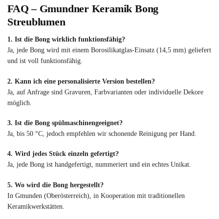
FAQ – Gmundner Keramik Bong
Streublumen
1. Ist die Bong wirklich funktionsfähig?
Ja, jede Bong wird mit einem Borosilikatglas-Einsatz (14,5 mm) geliefert
und ist voll funktionsfähig.
2. Kann ich eine personalisierte Version bestellen?
Ja, auf Anfrage sind Gravuren, Farbvarianten oder individuelle Dekore
möglich.
3. Ist die Bong spülmaschinengeeignet?
Ja, bis 50 °C, jedoch empfehlen wir schonende Reinigung per Hand.
4. Wird jedes Stück einzeln gefertigt?
Ja, jede Bong ist handgefertigt, nummeriert und ein echtes Unikat.
5. Wo wird die Bong hergestellt?
In Gmunden (Oberösterreich), in Kooperation mit traditionellen
Keramikwerkstätten.