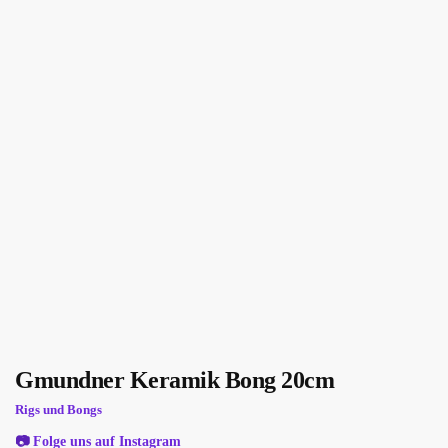
Gmundner Keramik Bong 20cm
Rigs und Bongs
📷
Folge uns auf Instagram