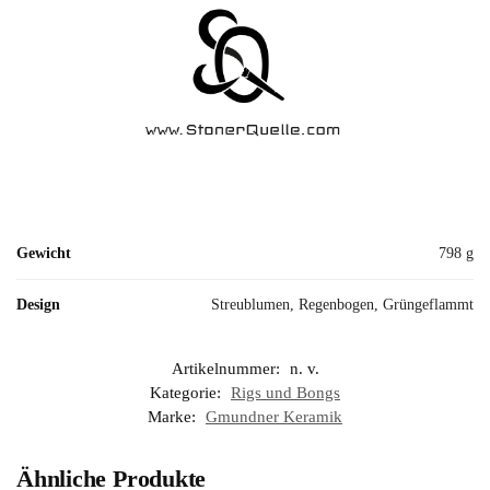
Gewicht
798 g
Design
Streublumen, Regenbogen, Grüngeflammt
Artikelnummer:
n. v.
Kategorie:
Rigs und Bongs
Marke:
Gmundner Keramik
Ähnliche Produkte