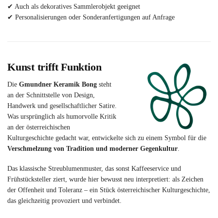
✔ Auch als dekoratives Sammlerobjekt geeignet
✔ Personalisierungen oder Sonderanfertigungen auf Anfrage
Kunst trifft Funktion
Die
Gmundner Keramik Bong
steht
an der Schnittstelle von Design,
Handwerk und gesellschaftlicher Satire.
Was ursprünglich als humorvolle Kritik
an der österreichischen
Kulturgeschichte gedacht war, entwickelte sich zu einem Symbol für die
Verschmelzung von Tradition und moderner Gegenkultur
.
Das klassische Streublumenmuster, das sonst Kaffeeservice und
Frühstücksteller ziert, wurde hier bewusst neu interpretiert: als Zeichen
der Offenheit und Toleranz – ein Stück österreichischer Kulturgeschichte,
das gleichzeitig provoziert und verbindet.