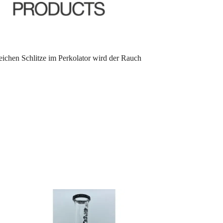
eichen Schlitze im Perkolator wird der Rauch