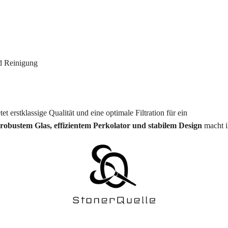
d Reinigung
tet erstklassige Qualität und eine optimale Filtration für ein
robustem Glas, effizientem Perkolator und stabilem Design
macht i