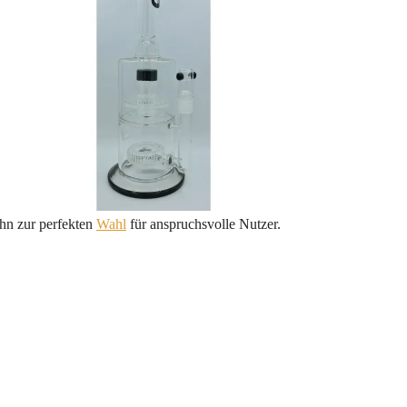
hn zur perfekten
Wahl
für anspruchsvolle Nutzer.