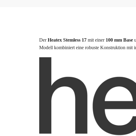
Der
Heatex Stemless 17
mit einer
100 mm Base
Modell kombiniert eine robuste Konstruktion mit in