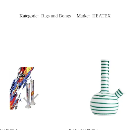
Kategorie:
Rigs und Bongs
Marke:
HEATEX