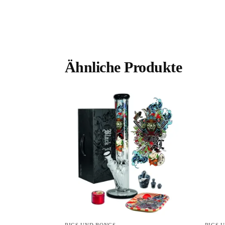
Ähnliche Produkte