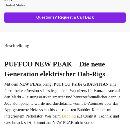
United States
Questions? Request a Call Back
Beschreibung
PUFFCO NEW PEAK – Die neue
Generation elektrischer Dab-Rigs
Mit dem
NEW PEAK
bringt
PUFFCO Farbe GRAU/TITAN
eine
überarbeitete Version seines legendären Vaporizers für Konzentrate auf
den Markt – leistungsstärker, smarter und benutzerfreundlicher denn je.
Jede Komponente wurde neu durchdacht: vom 3D-Atomizer über das
App-gesteuerte Heizsystem bis zur robusten Bubbler-Kammer mit
integriertem Perkolator. Wer beim
Dabbing
auf Qualität, Technik und
Geschmack setzt, kommt am NEW PEAK nicht vorbei.