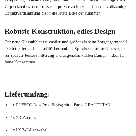
Cap
erlaubt es, den Luftstrom präzise zu lenken – für eine vollständige
Extraktverdampfung bis in die letzte Ecke der Kammer.
Robuste Konstruktion, edles Design
Der neue Glasbubbler ist stabiler und größer als beim Vorgängermodell.
Die integrierten fünf Luftlöcher und die Spiralstruktur im Glas sorgen
für spürbar bessere Filterung und angenehm kühlen Dampf – ideal für
feine Konzentrate.
Lieferumfang:
1x PUFFCO New Peak Basisgerät – Farbe GRAU/TITAN
1x 3D-Atomizer
1x USB-C-Ladekabel