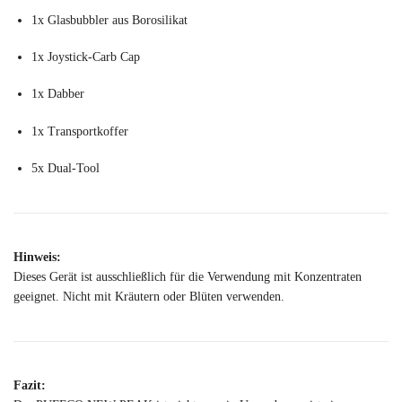
1x Glasbubbler aus Borosilikat
1x Joystick-Carb Cap
1x Dabber
1x Transportkoffer
5x Dual-Tool
Hinweis:
Dieses Gerät ist ausschließlich für die Verwendung mit Konzentraten
geeignet. Nicht mit Kräutern oder Blüten verwenden.
Fazit: