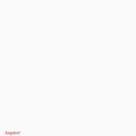
Angebot!