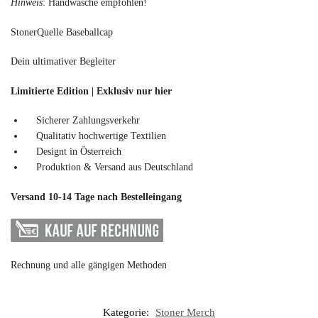
Hinweis
: Handwäsche empfohlen!
StonerQuelle Baseballcap
Dein ultimativer Begleiter
Limitierte Edition | Exklusiv
nur hier
Sicherer Zahlungsverkehr
Qualitativ hochwertige Textilien
Designt in Österreich
Produktion & Versand aus Deutschland
Versand 10-14 Tage nach Bestelleingang
Rechnung und alle gängigen Methoden
Kategorie:
Stoner Merch