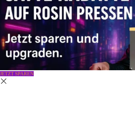
JETZT SPAREN