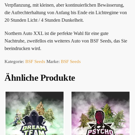
Verpflanzung, mit kleinen, aber kontinuierlichen Bewässerung,
die Aufrechterhaltung von Anfang bis Ende ein Lichtregime von
20 Stunden Licht / 4 Stunden Dunkelheit.
Northern Auto XXL ist die perfekte Wahl für eine gute
Nachtruhe, zweifellos ein weiteres Auto von BSF Seeds, das Sie
beeindrucken wird.
Kategorie:
BSF Seeds
Marke:
BSF Seeds
Ähnliche Produkte