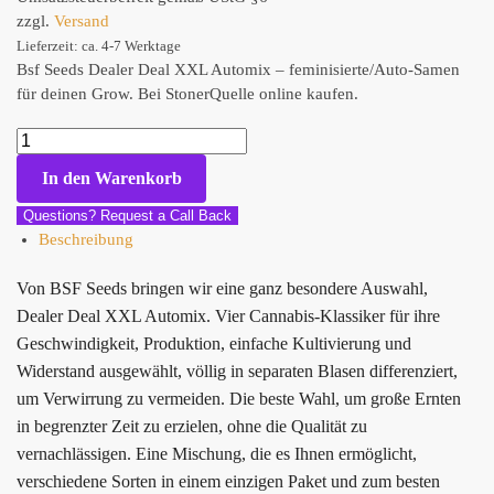
zzgl.
Versand
Lieferzeit: ca. 4-7 Werktage
Bsf Seeds Dealer Deal XXL Automix – feminisierte/Auto-Samen
für deinen Grow. Bei StonerQuelle online kaufen.
In den Warenkorb
Questions? Request a Call Back
Beschreibung
Von BSF Seeds bringen wir eine ganz besondere Auswahl,
Dealer Deal XXL Automix. Vier Cannabis-Klassiker für ihre
Geschwindigkeit, Produktion, einfache Kultivierung und
Widerstand ausgewählt, völlig in separaten Blasen differenziert,
um Verwirrung zu vermeiden. Die beste Wahl, um große Ernten
in begrenzter Zeit zu erzielen, ohne die Qualität zu
vernachlässigen. Eine Mischung, die es Ihnen ermöglicht,
verschiedene Sorten in einem einzigen Paket und zum besten