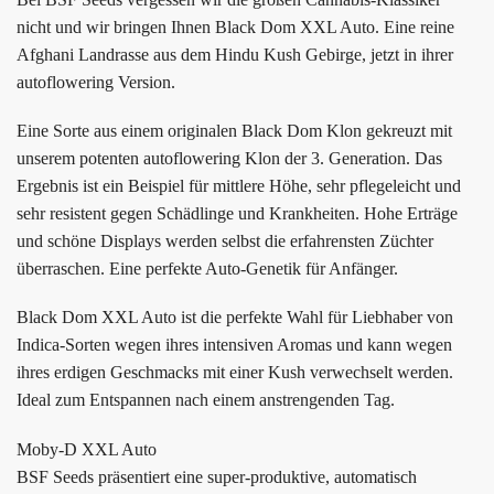
nicht und wir bringen Ihnen Black Dom XXL Auto. Eine reine
Afghani Landrasse aus dem Hindu Kush Gebirge, jetzt in ihrer
autoflowering Version.
Eine Sorte aus einem originalen Black Dom Klon gekreuzt mit
unserem potenten autoflowering Klon der 3. Generation. Das
Ergebnis ist ein Beispiel für mittlere Höhe, sehr pflegeleicht und
sehr resistent gegen Schädlinge und Krankheiten. Hohe Erträge
und schöne Displays werden selbst die erfahrensten Züchter
überraschen. Eine perfekte Auto-Genetik für Anfänger.
Black Dom XXL Auto ist die perfekte Wahl für Liebhaber von
Indica-Sorten wegen ihres intensiven Aromas und kann wegen
ihres erdigen Geschmacks mit einer Kush verwechselt werden.
Ideal zum Entspannen nach einem anstrengenden Tag.
Moby-D XXL Auto
BSF Seeds präsentiert eine super-produktive, automatisch