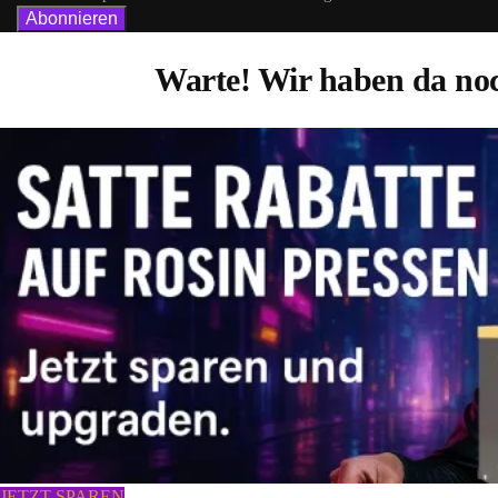
Warte! Wir haben da noc
JETZT SPAREN