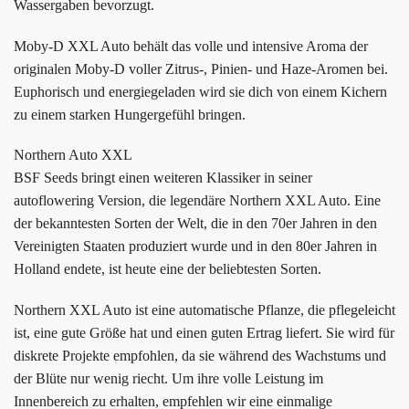
Wassergaben bevorzugt.
Moby-D XXL Auto behält das volle und intensive Aroma der
originalen Moby-D voller Zitrus-, Pinien- und Haze-Aromen bei.
Euphorisch und energiegeladen wird sie dich von einem Kichern
zu einem starken Hungergefühl bringen.
Northern Auto XXL
BSF Seeds bringt einen weiteren Klassiker in seiner
autoflowering Version, die legendäre Northern XXL Auto. Eine
der bekanntesten Sorten der Welt, die in den 70er Jahren in den
Vereinigten Staaten produziert wurde und in den 80er Jahren in
Holland endete, ist heute eine der beliebtesten Sorten.
Northern XXL Auto ist eine automatische Pflanze, die pflegeleicht
ist, eine gute Größe hat und einen guten Ertrag liefert. Sie wird für
diskrete Projekte empfohlen, da sie während des Wachstums und
der Blüte nur wenig riecht. Um ihre volle Leistung im
Innenbereich zu erhalten, empfehlen wir eine einmalige