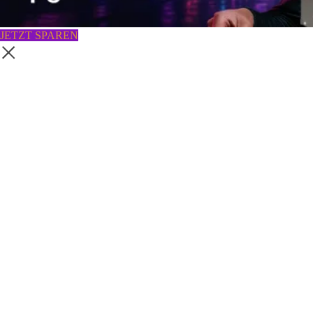
JETZT SPAREN