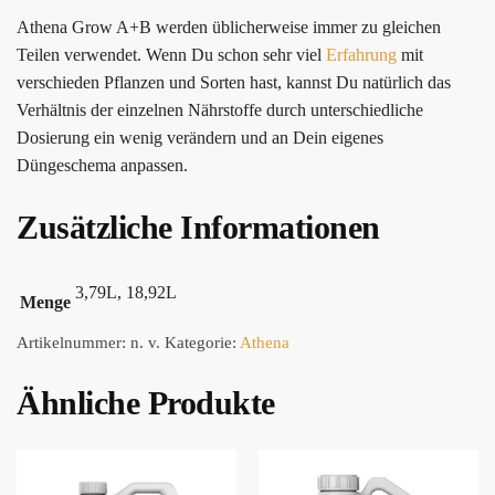
Athena Grow A+B werden üblicherweise immer zu gleichen
Teilen verwendet. Wenn Du schon sehr viel
Erfahrung
mit
verschieden Pflanzen und Sorten hast, kannst Du natürlich das
Verhältnis der einzelnen Nährstoffe durch unterschiedliche
Dosierung ein wenig verändern und an Dein eigenes
Düngeschema anpassen.
Zusätzliche Informationen
3,79L, 18,92L
Menge
Artikelnummer:
n. v.
Kategorie:
Athena
Ähnliche Produkte