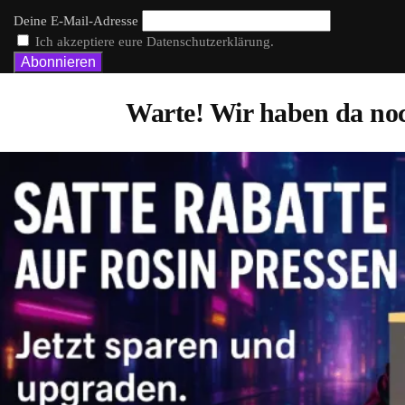
Deine E-Mail-Adresse
Ich akzeptiere eure Datenschutzerklärung.
Warte! Wir haben da noc