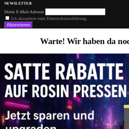
NEWSLETTER
Deine E-Mail-Adresse
Ich akzeptiere eure Datenschutzerklärung.
Warte! Wir haben da noc