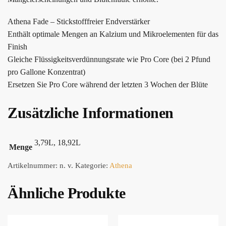
Athena Fade – Stickstofffreier Endverstärker
Enthält optimale Mengen an Kalzium und Mikroelementen für das
Finish
Gleiche Flüssigkeitsverdünnungsrate wie Pro Core (bei 2 Pfund
pro Gallone Konzentrat)
Ersetzen Sie Pro Core während der letzten 3 Wochen der Blüte
Zusätzliche Informationen
3,79L, 18,92L
Menge
Artikelnummer:
n. v.
Kategorie:
Athena
Ähnliche Produkte