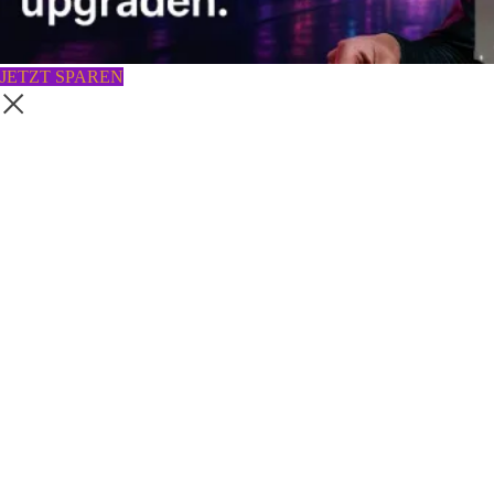
JETZT SPAREN