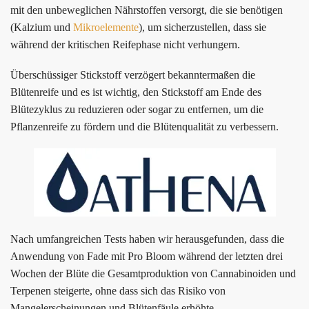
mit den unbeweglichen Nährstoffen versorgt, die sie benötigen
(Kalzium und
Mikroelemente
), um sicherzustellen, dass sie
während der kritischen Reifephase nicht verhungern.
Überschüssiger Stickstoff verzögert bekanntermaßen die
Blütenreife und es ist wichtig, den Stickstoff am Ende des
Blütezyklus zu reduzieren oder sogar zu entfernen, um die
Pflanzenreife zu fördern und die Blütenqualität zu verbessern.
Nach umfangreichen Tests haben wir herausgefunden, dass die
Anwendung von Fade mit Pro Bloom während der letzten drei
Wochen der Blüte die Gesamtproduktion von Cannabinoiden und
Terpenen steigerte, ohne dass sich das Risiko von
Mangelerscheinungen und Blütenfäule erhöhte.