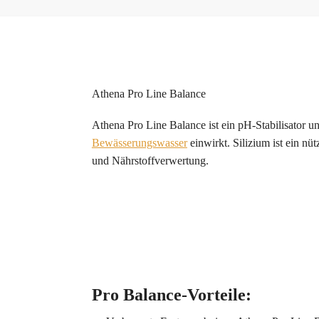
Athena Pro Line Balance
Athena Pro Line Balance ist ein pH-Stabilisator u
Bewässerungswasser
einwirkt. Silizium ist ein nü
und Nährstoffverwertung.
Pro Balance-Vorteile: