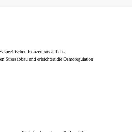
s spezifischen Konzentrats auf das
den Stressabbau und erleichtert die Osmoregulation