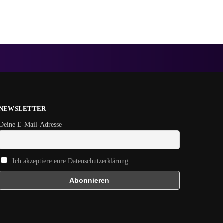
NEWSLETTER
Deine E-Mail-Adresse
Ich akzeptiere eure Datenschutzerklärung.