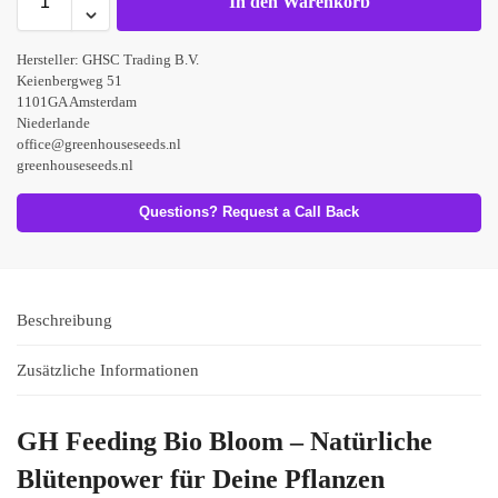
In den Warenkorb
Hersteller:
GHSC Trading B.V.
Keienbergweg 51
1101GA Amsterdam
Niederlande
office@greenhouseseeds.nl
greenhouseseeds.nl
Questions? Request a Call Back
Beschreibung
Zusätzliche Informationen
GH Feeding Bio Bloom – Natürliche
Blütenpower für Deine Pflanzen