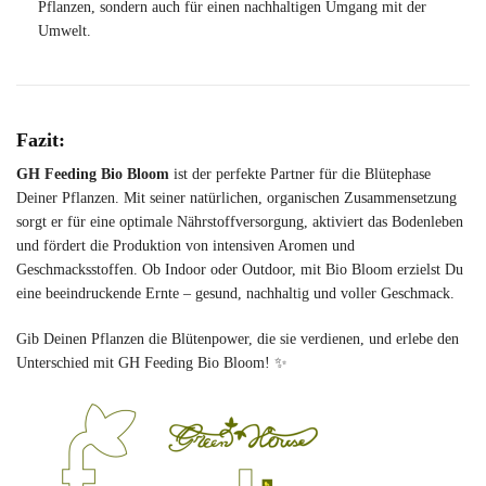
Pflanzen, sondern auch für einen nachhaltigen Umgang mit der
Umwelt.
Fazit:
GH Feeding Bio Bloom
ist der perfekte Partner für die Blütephase
Deiner Pflanzen. Mit seiner natürlichen, organischen Zusammensetzung
sorgt er für eine optimale Nährstoffversorgung, aktiviert das Bodenleben
und fördert die Produktion von intensiven Aromen und
Geschmacksstoffen. Ob Indoor oder Outdoor, mit Bio Bloom erzielst Du
eine beeindruckende Ernte – gesund, nachhaltig und voller Geschmack.
Gib Deinen Pflanzen die Blütenpower, die sie verdienen, und erlebe den
Unterschied mit GH Feeding Bio Bloom! ✨