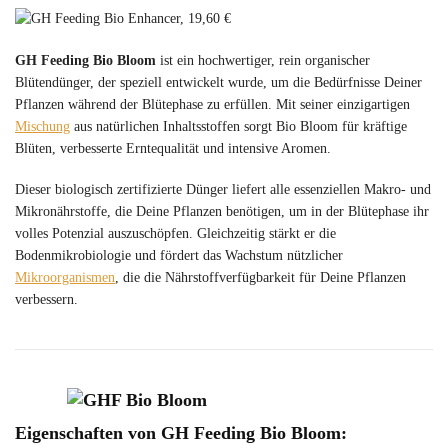
GH Feeding Bio Bloom
ist ein hochwertiger, rein organischer
Blütendünger, der speziell entwickelt wurde, um die Bedürfnisse Deiner
Pflanzen während der Blütephase zu erfüllen. Mit seiner einzigartigen
Mischung
aus natürlichen Inhaltsstoffen sorgt Bio Bloom für kräftige
Blüten, verbesserte Erntequalität und intensive Aromen.
Dieser biologisch zertifizierte Dünger liefert alle essenziellen Makro- und
Mikronährstoffe, die Deine Pflanzen benötigen, um in der Blütephase ihr
volles Potenzial auszuschöpfen. Gleichzeitig stärkt er die
Bodenmikrobiologie und fördert das Wachstum nützlicher
Mikroorganismen
, die die Nährstoffverfügbarkeit für Deine Pflanzen
verbessern.
Eigenschaften von GH Feeding Bio Bloom: