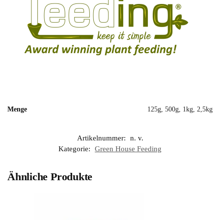
Menge
125g, 500g, 1kg, 2,5kg
Artikelnummer:
n. v.
Kategorie:
Green House Feeding
Ähnliche Produkte