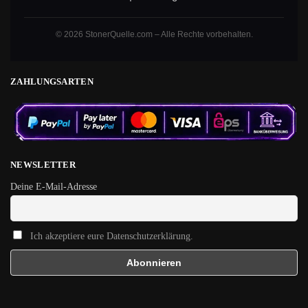
© 2026 StonerQuelle.com – Alle Rechte vorbehalten.
ZAHLUNGSARTEN
NEWSLETTER
Deine E-Mail-Adresse
Ich akzeptiere eure Datenschutzerklärung.