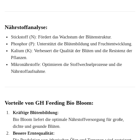
Nährstoffanalyse:
Stickstoff (N): Fördert das Wachstum der Blütenstruktur.
Phosphor (P): Unterstützt die Blütenbildung und Fruchtentwicklung.
Kalium (K): Verbessert die Qualität der Blüten und die Resistenz der
Pflanzen.
Mikronährstoffe: Optimieren die Stoffwechselprozesse und die
Nährstoffaufnahme.
Vorteile von GH Feeding Bio Bloom:
Kräftige Blütenbildung:
Bio Bloom liefert die optimale Nährstoffversorgung für große,
dichte und gesunde Blüten.
Bessere Erntequalität: