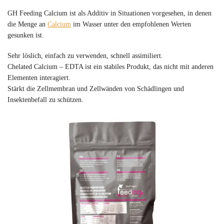
GH Feeding Calcium ist als Additiv in Situationen vorgesehen, in denen
die Menge an
Calcium
im Wasser unter den empfohlenen Werten
gesunken ist.
Sehr löslich, einfach zu verwenden, schnell assimiliert.
Chelated Calcium – EDTA ist ein stabiles Produkt, das nicht mit anderen
Elementen interagiert.
Stärkt die Zellmembran und Zellwänden von Schädlingen und
Insektenbefall zu schützen.