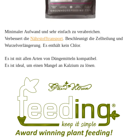
Minimaler Aufwand und sehr einfach zu verabreichen.
Verbessert die
Nährstofftransport
. Beschleunigt die Zellteilung und
Wurzelverlängerung. Es enthält kein Chlor.
Es ist mit allen Arten von Düngemitteln kompatibel.
Es ist ideal, um einen Mangel an Kalzium zu lösen.