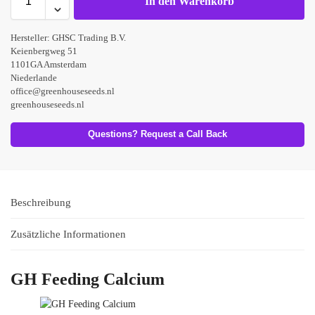
In den Warenkorb
Hersteller:
GHSC Trading B.V.
Keienbergweg 51
1101GA Amsterdam
Niederlande
office@greenhouseseeds.nl
greenhouseseeds.nl
Questions? Request a Call Back
Beschreibung
Zusätzliche Informationen
GH Feeding Calcium