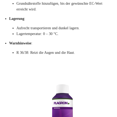
Grundnährstoffe hinzufügen, bis der gewünschte EC-Wert
erreicht wird.
Lagerung
:
Aufrecht transportieren und dunkel lagern.
Lagertemperatur: 0 – 30 °C.
Warnhinweise
:
R 36/38: Reizt die Augen und die Haut.