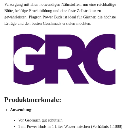
Versorgung mit allen notwendigen Nährstoffen, um eine reichhaltige
Blüte, kräftige Fruchtbildung und eine feste Zellstruktur zu
gewährleisten. Plagron Power Buds ist ideal für Gärtner, die höchste
Erträge und den besten Geschmack erzielen möchten.
Produktmerkmale:
Anwendung
:
Vor Gebrauch gut schütteln.
1 ml Power Buds in 1 Liter Wasser mischen (Verhältnis 1:1000).