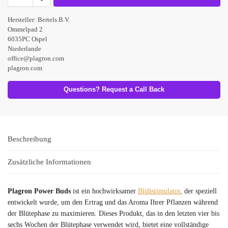
Hersteller:
Bertels B.V.
Ommelpad 2
6035PC Ospel
Niederlande
office@plagron.com
plagron.com
Questions? Request a Call Back
Beschreibung
Zusätzliche Informationen
Plagron Power Buds
ist ein hochwirksamer
Blühstimulator
, der speziell
entwickelt wurde, um den Ertrag und das Aroma Ihrer Pflanzen während
der Blütephase zu maximieren. Dieses Produkt, das in den letzten vier bis
sechs Wochen der Blütephase verwendet wird, bietet eine vollständige