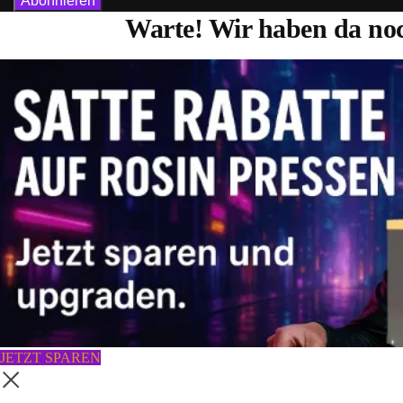
Warte! Wir haben da noc
JETZT SPAREN