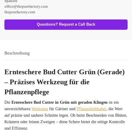
Spanien
office@thepurefactory.com
thepurefactory.com
Questions? Request a Call Back
Beschreibung
Ernteschere Bud Cutter Grün (Gerade)
– Präzises Werkzeug für die
Pflanzenpflege
Die
Ernteschere Bud Cutter in Grün mit geraden Klingen
ist ein
unverzichtbares
Werkzeug
für Gärtner und
Pflanzenliebhaber
, die Wert
auf präzise und saubere Schnitte legen. Ob beim Beschneiden von Blüten,
Kräutern oder feinen Zweigen – diese Schere bietet die nötige Kontrolle
und Effizienz.