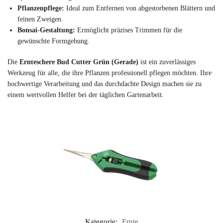
Pflanzenpflege:
Ideal zum Entfernen von abgestorbenen Blättern und
feinen Zweigen.
Bonsai-Gestaltung:
Ermöglicht präzises Trimmen für die
gewünschte Formgebung.
Die
Ernteschere Bud Cutter Grün (Gerade)
ist ein zuverlässiges
Werkzeug für alle, die ihre Pflanzen professionell pflegen möchten. Ihre
hochwertige Verarbeitung und das durchdachte Design machen sie zu
einem wertvollen Helfer bei der täglichen Gartenarbeit.
Kategorie:
Ernte