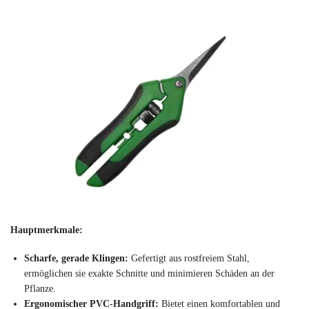
Hauptmerkmale:
Scharfe, gerade Klingen:
Gefertigt aus rostfreiem Stahl,
ermöglichen sie exakte Schnitte und minimieren Schäden an der
Pflanze.
Ergonomischer PVC-Handgriff:
Bietet einen komfortablen und