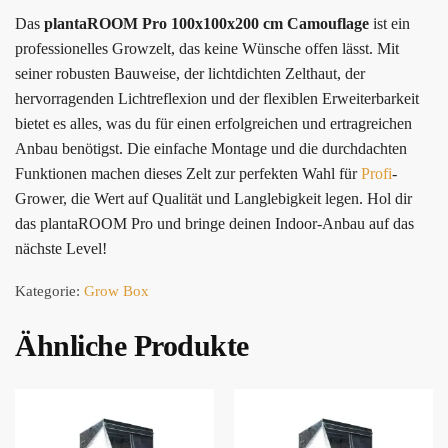
Das
plantaROOM Pro 100x100x200 cm Camouflage
ist ein
professionelles Growzelt, das keine Wünsche offen lässt. Mit
seiner robusten Bauweise, der lichtdichten Zelthaut, der
hervorragenden Lichtreflexion und der flexiblen Erweiterbarkeit
bietet es alles, was du für einen erfolgreichen und ertragreichen
Anbau benötigst. Die einfache Montage und die durchdachten
Funktionen machen dieses Zelt zur perfekten Wahl für
Profi
-
Grower, die Wert auf Qualität und Langlebigkeit legen. Hol dir
das plantaROOM Pro und bringe deinen Indoor-Anbau auf das
nächste Level!
Kategorie:
Grow Box
Ähnliche Produkte