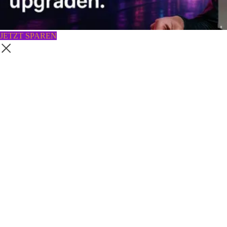
JETZT SPAREN