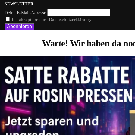
NEWSLETTER
Deine E-Mail-Adresse
Ich akzeptiere eure Datenschutzerklärung.
Warte! Wir haben da noc