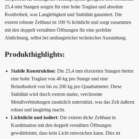
25,4 mm Stangen sorgen für eine hohe Traglast und absolute
Rostfreiheit, was Langlebigkeit und Stabilität garantiert. Die
extrem robuste Zelthaut ist 100 % lichtdicht und sorgt zusammen
mit den doppelt vernähten Öffnungen für eine perfekte
Abdichtung, selbst bei umfangreicher technischer Ausstattung.
Produkthighlights:
Stabile Konstruktion
: Die 25,4 mm eloxierten Stangen bieten
eine hohe Traglast von 40 kg pro Stange und eine
Belastbarkeit von bis zu 200 kg pro Quadratmeter. Diese
Stabilität wird durch extrem starke, verchromte
Metallverbindungen zusätzlich unterstützt, was das Zelt äußerst
robust und langlebig macht.
Lichtdicht und isoliert
: Die extrem dicke Zelthaut in
Kombination mit den doppelt vernähten Öffnungen
gewährleistet, dass kein Licht entweichen kann. Dies ist