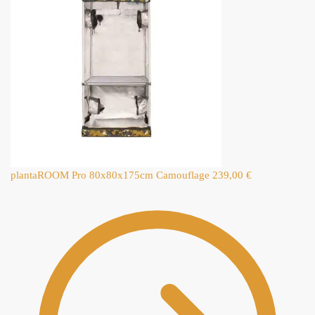
plantaROOM Pro 80x80x175cm Camouflage
239,00
€