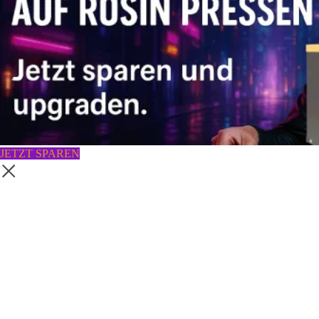
JETZT SPAREN