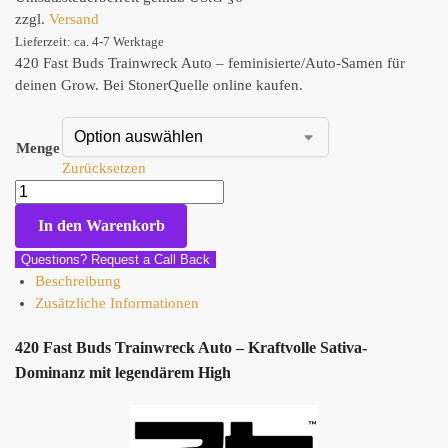
zzgl.
Versand
Lieferzeit: ca. 4-7 Werktage
420 Fast Buds Trainwreck Auto – feminisierte/Auto-Samen für
deinen Grow. Bei StonerQuelle online kaufen.
Menge
Zurücksetzen
In den Warenkorb
Questions? Request a Call Back
Beschreibung
Zusätzliche Informationen
420 Fast Buds Trainwreck Auto – Kraftvolle Sativa-
Dominanz mit legendärem High