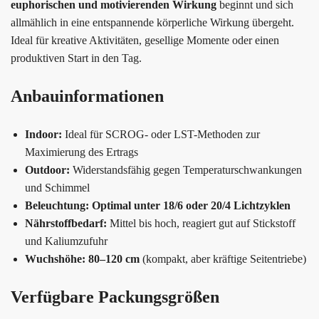
euphorischen und motivierenden Wirkung
beginnt und sich
allmählich in eine entspannende körperliche Wirkung übergeht.
Ideal für kreative Aktivitäten, gesellige Momente oder einen
produktiven Start in den Tag.
Anbauinformationen
Indoor:
Ideal für SCROG- oder LST-Methoden zur
Maximierung des Ertrags
Outdoor:
Widerstandsfähig gegen Temperaturschwankungen
und Schimmel
Beleuchtung:
Optimal unter 18/6 oder 20/4 Lichtzyklen
Nährstoffbedarf:
Mittel bis hoch, reagiert gut auf Stickstoff
und Kaliumzufuhr
Wuchshöhe:
80–120 cm
(kompakt, aber kräftige Seitentriebe)
Verfügbare Packungsgrößen