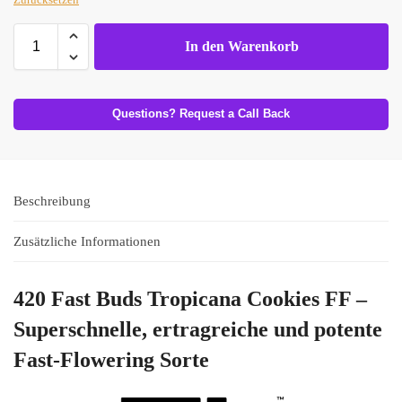
In den Warenkorb
Questions? Request a Call Back
Beschreibung
Zusätzliche Informationen
420 Fast Buds Tropicana Cookies FF –
Superschnelle, ertragreiche und potente
Fast-Flowering Sorte