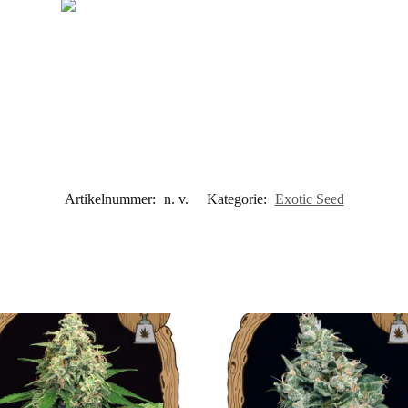
Artikelnummer:
n. v.
Kategorie:
Exotic Seed