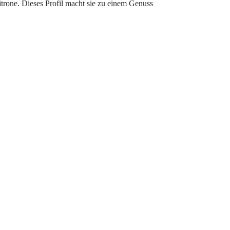
itrone. Dieses Profil macht sie zu einem Genuss