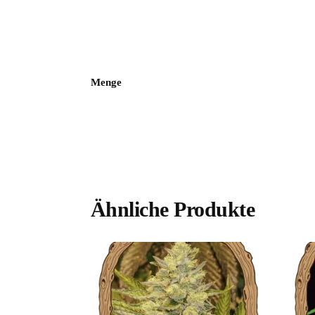
Menge
Ähnliche Produkte