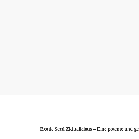
Exotic Seed Zkittalicious – Eine potente und 