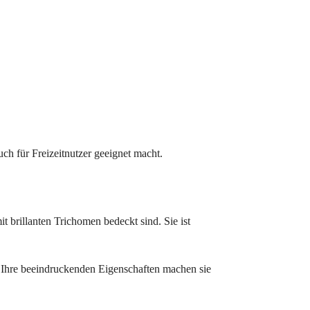
uch für Freizeitnutzer geeignet macht.
it brillanten Trichomen bedeckt sind. Sie ist
. Ihre beeindruckenden Eigenschaften machen sie