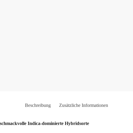
Beschreibung
Zusätzliche Informationen
geschmackvolle Indica-dominierte Hybridsorte