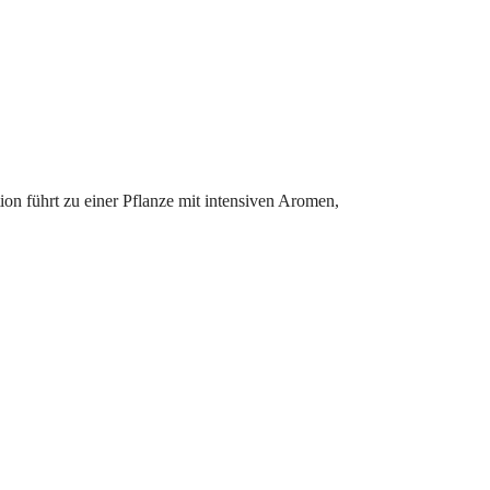
on führt zu einer Pflanze mit intensiven Aromen,