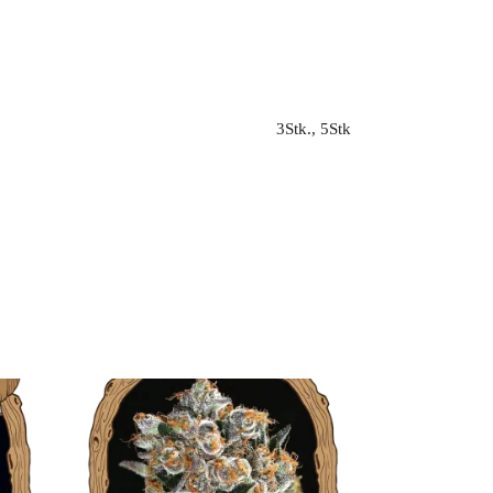
3Stk., 5Stk