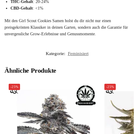
THC-Gehalt
: 20-24%
CBD-Gehalt
: <1%
Mit den Girl Scout Cookies Samen holst du dir nicht nur einen
preisgekrönten Klassiker in deinen Garten, sondern auch die Garantie für
unvergessliche Grow-Erlebnisse und Genussmomente.
Kategorie:
Feminisiert
Ähnliche Produkte
-25%
-25%