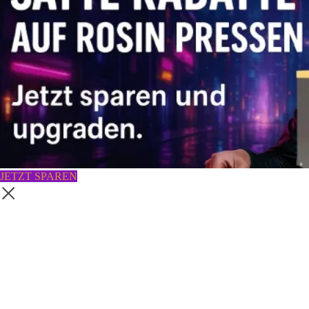
JETZT SPAREN