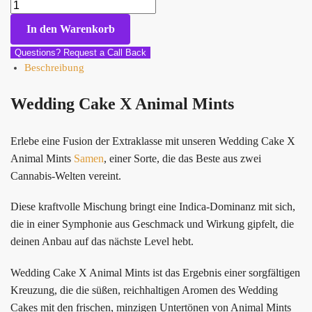
In den Warenkorb
Questions? Request a Call Back
Beschreibung
Wedding Cake X Animal Mints
Erlebe eine Fusion der Extraklasse mit unseren Wedding Cake X
Animal Mints
Samen
, einer Sorte, die das Beste aus zwei
Cannabis-Welten vereint.
Diese kraftvolle Mischung bringt eine Indica-Dominanz mit sich,
die in einer Symphonie aus Geschmack und Wirkung gipfelt, die
deinen Anbau auf das nächste Level hebt.
Wedding Cake X Animal Mints ist das Ergebnis einer sorgfältigen
Kreuzung, die die süßen, reichhaltigen Aromen des Wedding
Cakes mit den frischen, minzigen Untertönen von Animal Mints