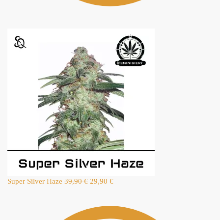
Super Silver Haze
39,90
€
29,90
€