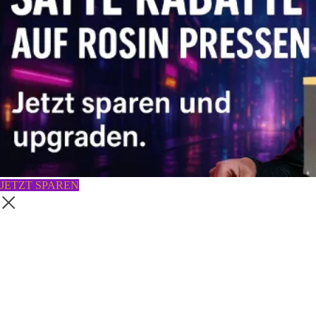
JETZT SPAREN