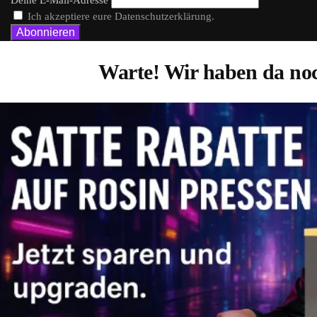
Ich akzeptiere eure Datenschutzerklärung.
Warte! Wir haben da noc