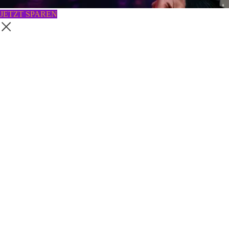
JETZT SPAREN