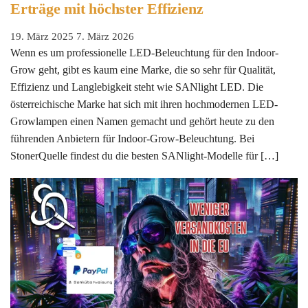
Erträge mit höchster Effizienz
19. März 2025
7. März 2026
Wenn es um professionelle LED-Beleuchtung für den Indoor-
Grow geht, gibt es kaum eine Marke, die so sehr für Qualität,
Effizienz und Langlebigkeit steht wie SANlight LED. Die
österreichische Marke hat sich mit ihren hochmodernen LED-
Growlampen einen Namen gemacht und gehört heute zu den
führenden Anbietern für Indoor-Grow-Beleuchtung. Bei
StonerQuelle findest du die besten SANlight-Modelle für […]