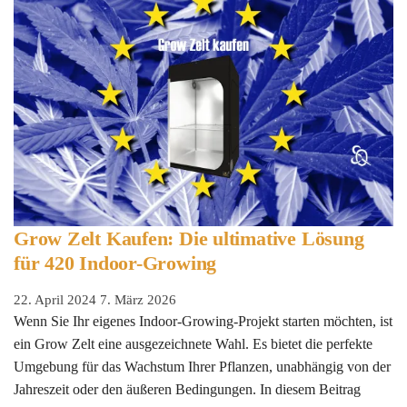
Grow Zelt Kaufen: Die ultimative Lösung
für 420 Indoor-Growing
22. April 2024
7. März 2026
Wenn Sie Ihr eigenes Indoor-Growing-Projekt starten möchten, ist
ein Grow Zelt eine ausgezeichnete Wahl. Es bietet die perfekte
Umgebung für das Wachstum Ihrer Pflanzen, unabhängig von der
Jahreszeit oder den äußeren Bedingungen. In diesem Beitrag