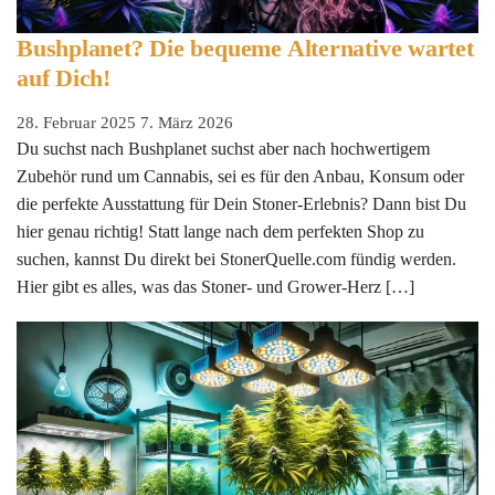
Bushplanet? Die bequeme Alternative wartet
auf Dich!
28. Februar 2025
7. März 2026
Du suchst nach Bushplanet suchst aber nach hochwertigem
Zubehör rund um Cannabis, sei es für den Anbau, Konsum oder
die perfekte Ausstattung für Dein Stoner-Erlebnis? Dann bist Du
hier genau richtig! Statt lange nach dem perfekten Shop zu
suchen, kannst Du direkt bei StonerQuelle.com fündig werden.
Hier gibt es alles, was das Stoner- und Grower-Herz […]