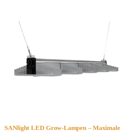
SANlight LED Grow-Lampen – Maximale