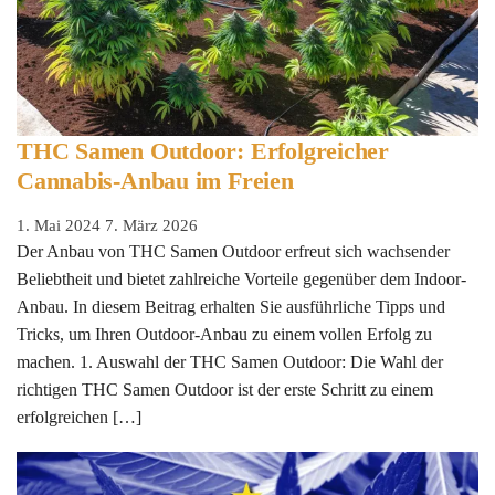
THC Samen Outdoor: Erfolgreicher
Cannabis-Anbau im Freien
1. Mai 2024
7. März 2026
Der Anbau von THC Samen Outdoor erfreut sich wachsender
Beliebtheit und bietet zahlreiche Vorteile gegenüber dem Indoor-
Anbau. In diesem Beitrag erhalten Sie ausführliche Tipps und
Tricks, um Ihren Outdoor-Anbau zu einem vollen Erfolg zu
machen. 1. Auswahl der THC Samen Outdoor: Die Wahl der
richtigen THC Samen Outdoor ist der erste Schritt zu einem
erfolgreichen […]