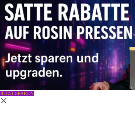
JETZT SPAREN