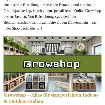
eine diskrete Bestellung, umfassende Beratung und eine breite
Produktpalette legt, ist mit einem spezialisierten Online Growshop
bestens beraten. Von Beleuchtungssystemen über
Belüftungstechnik bis hin zu hochwertigen Düngemitteln – ein
guter Shop deckt alle […]
Growshop – Alles für den perfekten Indoor-
& Outdoor-Anbau