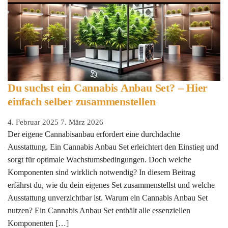
Du suchst ein Cannabis Anbau Set? – Hier
einfach selber zusammenstellen
4. Februar 2025
7. März 2026
Der eigene Cannabisanbau erfordert eine durchdachte
Ausstattung. Ein Cannabis Anbau Set erleichtert den Einstieg und
sorgt für optimale Wachstumsbedingungen. Doch welche
Komponenten sind wirklich notwendig? In diesem Beitrag
erfährst du, wie du dein eigenes Set zusammenstellst und welche
Ausstattung unverzichtbar ist. Warum ein Cannabis Anbau Set
nutzen? Ein Cannabis Anbau Set enthält alle essenziellen
Komponenten […]