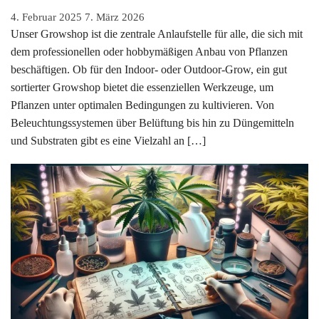
4. Februar 2025
7. März 2026
Unser Growshop ist die zentrale Anlaufstelle für alle, die sich mit
dem professionellen oder hobbymäßigen Anbau von Pflanzen
beschäftigen. Ob für den Indoor- oder Outdoor-Grow, ein gut
sortierter Growshop bietet die essenziellen Werkzeuge, um
Pflanzen unter optimalen Bedingungen zu kultivieren. Von
Beleuchtungssystemen über Belüftung bis hin zu Düngemitteln
und Substraten gibt es eine Vielzahl an […]