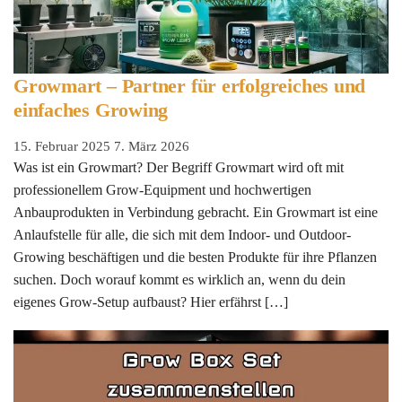
Growmart – Partner für erfolgreiches und
einfaches Growing
15. Februar 2025
7. März 2026
Was ist ein Growmart? Der Begriff Growmart wird oft mit
professionellem Grow-Equipment und hochwertigen
Anbauprodukten in Verbindung gebracht. Ein Growmart ist eine
Anlaufstelle für alle, die sich mit dem Indoor- und Outdoor-
Growing beschäftigen und die besten Produkte für ihre Pflanzen
suchen. Doch worauf kommt es wirklich an, wenn du dein
eigenes Grow-Setup aufbaust? Hier erfährst […]