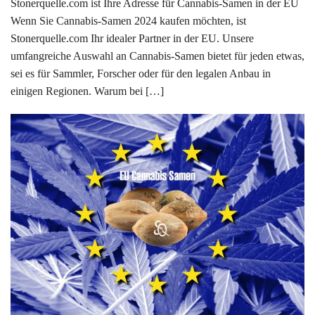
Stonerquelle.com ist Ihre Adresse für Cannabis-Samen in der EU
Wenn Sie Cannabis-Samen 2024 kaufen möchten, ist
Stonerquelle.com Ihr idealer Partner in der EU. Unsere
umfangreiche Auswahl an Cannabis-Samen bietet für jeden etwas,
sei es für Sammler, Forscher oder für den legalen Anbau in
einigen Regionen. Warum bei […]