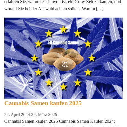
erfahren Sie, warum es sinnvoll ist, ein Grow Zelt zu kaufen, und
worauf Sie bei der Auswahl achten sollten. Warum […]
Cannabis Samen kaufen 2025
22. April 2024
22. März 2025
Cannabis Samen kaufen 2025 Cannabis Samen Kaufen 2024: