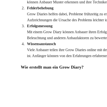
können Anbauer Muster erkennen und ihre Technike
Fehlerbehebung
Grow Diaries helfen dabei, Probleme frühzeitig zu 
Aufzeichnungen die Ursache des Problems leichter i
Erfolgsmessung
Mit einem Grow Diary können Anbauer ihren Erfolg m
Beleuchtung und anderen Anbaufaktoren zu bewerte
Wissensaustausch
Viele Anbauer teilen ihre Grow Diaries online mit d
ist. Anfänger können von den Erfahrungen erfahren
Wie erstellt man ein Grow Diary?