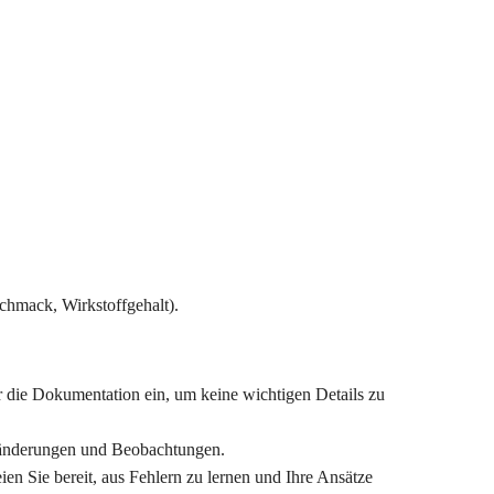
chmack, Wirkstoffgehalt).
r die Dokumentation ein, um keine wichtigen Details zu
 Veränderungen und Beobachtungen.
en Sie bereit, aus Fehlern zu lernen und Ihre Ansätze