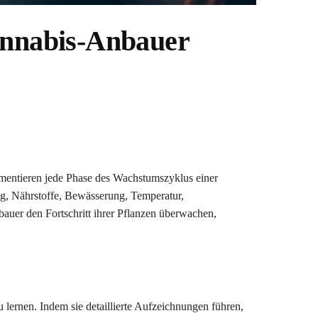
annabis-Anbauer
mentieren jede Phase des Wachstumszyklus einer
ng, Nährstoffe, Bewässerung, Temperatur,
auer den Fortschritt ihrer Pflanzen überwachen,
lernen. Indem sie detaillierte Aufzeichnungen führen,