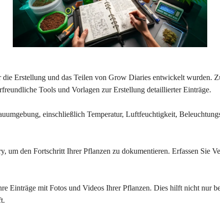
 für die Erstellung und das Teilen von Grow Diaries entwickelt wurden
reundliche Tools und Vorlagen zur Erstellung detaillierter Einträge.
auumgebung, einschließlich Temperatur, Luftfeuchtigkeit, Beleuchtungs
y, um den Fortschritt Ihrer Pflanzen zu dokumentieren. Erfassen Sie
re Einträge mit Fotos und Videos Ihrer Pflanzen. Dies hilft nicht nur
t.