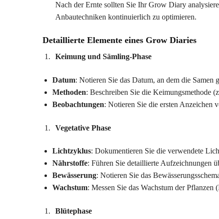
Nach der Ernte sollten Sie Ihr Grow Diary analysier
Anbautechniken kontinuierlich zu optimieren.
Detaillierte Elemente eines Grow Diaries
Keimung und Sämling-Phase
Datum
: Notieren Sie das Datum, an dem die Samen 
Methoden
: Beschreiben Sie die Keimungsmethode (z.B
Beobachtungen
: Notieren Sie die ersten Anzeichen
Vegetative Phase
Lichtzyklus
: Dokumentieren Sie die verwendete Licht
Nährstoffe
: Führen Sie detaillierte Aufzeichnungen ü
Bewässerung
: Notieren Sie das Bewässerungsschema
Wachstum
: Messen Sie das Wachstum der Pflanzen (
Blütephase