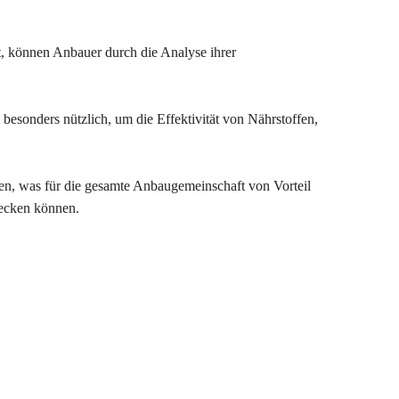
t, können Anbauer durch die Analyse ihrer
esonders nützlich, um die Effektivität von Nährstoffen,
n, was für die gesamte Anbaugemeinschaft von Vorteil
decken können.