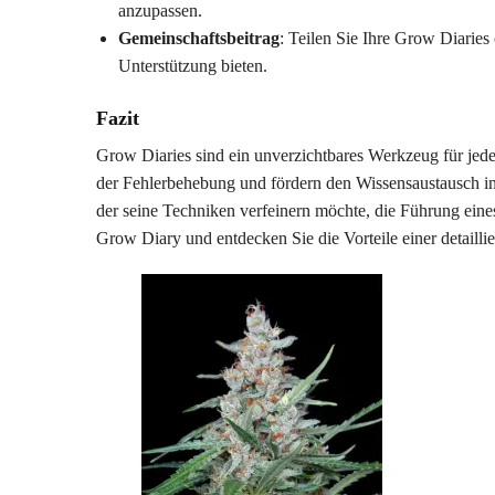
anzupassen.
Gemeinschaftsbeitrag
: Teilen Sie Ihre Grow Diaries
Unterstützung bieten.
Fazit
Grow Diaries sind ein unverzichtbares Werkzeug für jed
der Fehlerbehebung und fördern den Wissensaustausch inn
der seine Techniken verfeinern möchte, die Führung eines
Grow Diary und entdecken Sie die Vorteile einer detaill