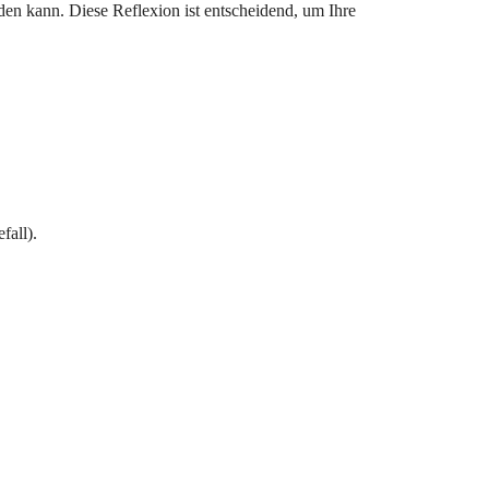
den kann. Diese Reflexion ist entscheidend, um Ihre
fall).