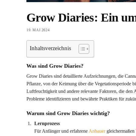
Grow Diaries: Ein um
19. MAI 2024
Inhaltsverzeichnis
Was sind Grow Diaries?
Grow Diaries sind detaillierte Aufzeichnungen, die Can
Pflanze, von der Keimung über die Vegetationsperiode bi
Luftfeuchtigkeit und andere relevante Faktoren, die den
Probleme identifizieren und bewährte Praktiken für zukü
Warum sind Grow Diaries wichtig?
Lernprozess
Für Anfänger und erfahrene
Anbauer
gleichermaßen 