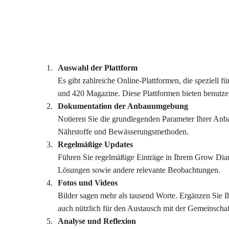
Auswahl der Plattform
Es gibt zahlreiche Online-Plattformen, die speziell
und 420 Magazine. Diese Plattformen bieten benutzerf
Dokumentation der Anbauumgebung
Notieren Sie die grundlegenden Parameter Ihrer Anb
Nährstoffe und Bewässerungsmethoden.
Regelmäßige Updates
Führen Sie regelmäßige Einträge in Ihrem Grow Diar
Lösungen sowie andere relevante Beobachtungen.
Fotos und Videos
Bilder sagen mehr als tausend Worte. Ergänzen Sie Ih
auch nützlich für den Austausch mit der Gemeinschaf
Analyse und Reflexion