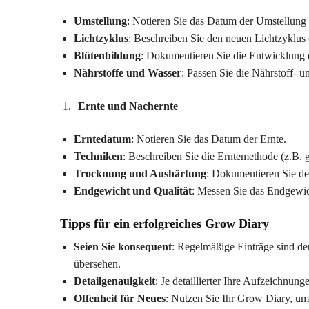
Umstellung
: Notieren Sie das Datum der Umstellung 
Lichtzyklus
: Beschreiben Sie den neuen Lichtzyklus 
Blütenbildung
: Dokumentieren Sie die Entwicklung 
Nährstoffe und Wasser
: Passen Sie die Nährstoff- 
Ernte und Nachernte
Erntedatum
: Notieren Sie das Datum der Ernte.
Techniken
: Beschreiben Sie die Erntemethode (z.B. 
Trocknung und Aushärtung
: Dokumentieren Sie d
Endgewicht und Qualität
: Messen Sie das Endgewic
Tipps für ein erfolgreiches Grow Diary
Seien Sie konsequent
: Regelmäßige Einträge sind de
übersehen.
Detailgenauigkeit
: Je detaillierter Ihre Aufzeichnun
Offenheit für Neues
: Nutzen Sie Ihr Grow Diary, um 