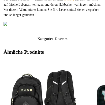
auf frische Lebensmittel legen und deren Haltbarkeit verlängern möchten.
Mit diesem Vakuumierer können Sie Ihre Lebensmittel sicher verpacken
und so länger genießen.
Kategorie:
Diverses
Ähnliche Produkte