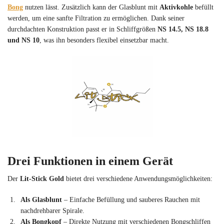
Bong
nutzen lässt. Zusätzlich kann der Glasblunt mit
Aktivkohle
befüllt
werden, um eine sanfte Filtration zu ermöglichen. Dank seiner
durchdachten Konstruktion passt er in Schliffgrößen
NS 14.5, NS 18.8
und NS 10
, was ihn besonders flexibel einsetzbar macht.
Drei Funktionen in einem Gerät
Der
Lit-Stick Gold
bietet drei verschiedene Anwendungsmöglichkeiten:
Als Glasblunt
– Einfache Befüllung und sauberes Rauchen mit
nachdrehbarer Spirale.
Als Bongkopf
– Direkte Nutzung mit verschiedenen Bongschliffen