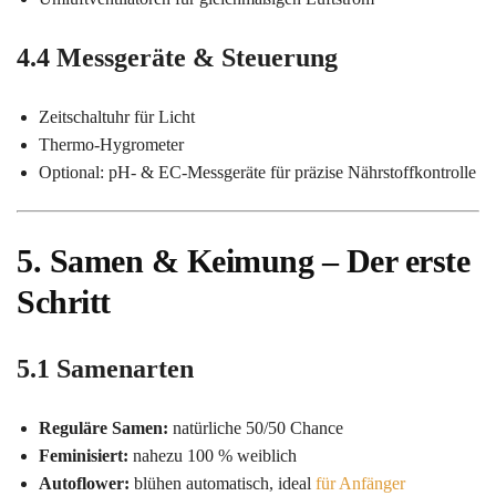
4.4 Messgeräte & Steuerung
Zeitschaltuhr für Licht
Thermo-Hygrometer
Optional: pH- & EC-Messgeräte für präzise Nährstoffkontrolle
5. Samen & Keimung – Der erste
Schritt
5.1 Samenarten
Reguläre Samen:
natürliche 50/50 Chance
Feminisiert:
nahezu 100 % weiblich
Autoflower:
blühen automatisch, ideal
für Anfänger