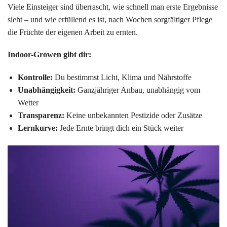
Viele Einsteiger sind überrascht, wie schnell man erste Ergebnisse
sieht – und wie erfüllend es ist, nach Wochen sorgfältiger Pflege
die Früchte der eigenen Arbeit zu ernten.
Indoor-Growen gibt dir:
Kontrolle:
Du bestimmst Licht, Klima und Nährstoffe
Unabhängigkeit:
Ganzjähriger Anbau, unabhängig vom
Wetter
Transparenz:
Keine unbekannten Pestizide oder Zusätze
Lernkurve:
Jede Ernte bringt dich ein Stück weiter