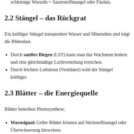
schleimige Wurzeln = Sauerstoffmangel oder Fäulnis.
2.2 Stängel – das Rückgrat
Ein kräftiger Stängel transportiert Wasser und Mineralien und trägt
die Blütenlast.
Durch
sanftes Biegen
(LST) kann man das Wachstum lenken
und eine gleichmäßige Lichtverteilung erreichen.
Durch leichten Luftstrom (Ventilator) wird der Stängel
kräftiger.
2.3 Blätter – die Energiequelle
Blätter betreiben Photosynthese.
Warnsignal:
Gelbe Blätter können auf Stickstoffmangel oder
Überwässerung hinweisen.