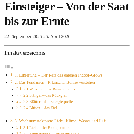
Einsteiger – Von der Saat
bis zur Ernte
22. September 2025
25. April 2026
Inhaltsverzeichnis
1. Einleitung – Der Reiz des eigenen Indoor-Grows
2. Das Fundament: Pflanzenanatomie verstehen
2.1 Wurzeln – die Basis für alles
2.2 Stängel – das Rückgrat
2.3 Blätter – die Energiequelle
2.4 Blüten – das Ziel
3. Wachstumsfaktoren: Licht, Klima, Wasser und Luft
3.1 Licht – der Ertragsmotor
3.2 Temperatur & Luftfeuchtigkeit