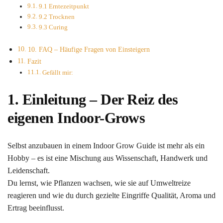
9.1 Erntezeitpunkt
9.2 Trocknen
9.3 Curing
10. FAQ – Häufige Fragen von Einsteigern
Fazit
Gefällt mir:
1. Einleitung – Der Reiz des
eigenen Indoor-Grows
Selbst anzubauen in einem Indoor Grow Guide ist mehr als ein
Hobby – es ist eine Mischung aus Wissenschaft, Handwerk und
Leidenschaft.
Du lernst, wie Pflanzen wachsen, wie sie auf Umweltreize
reagieren und wie du durch gezielte Eingriffe Qualität, Aroma und
Ertrag beeinflusst.