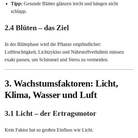
Tipp:
Gesunde Blätter glänzen leicht und hängen nicht
schlapp.
2.4 Blüten – das Ziel
In der Blütephase wird die Pflanze empfindlicher:
Luftfeuchtigkeit, Lichtzyklus und Nährstoffverhältnis müssen
exakt passen, um Schimmel und Stress zu vermeiden.
3. Wachstumsfaktoren: Licht,
Klima, Wasser und Luft
3.1 Licht – der Ertragsmotor
Kein Faktor hat so großen Einfluss wie Licht.