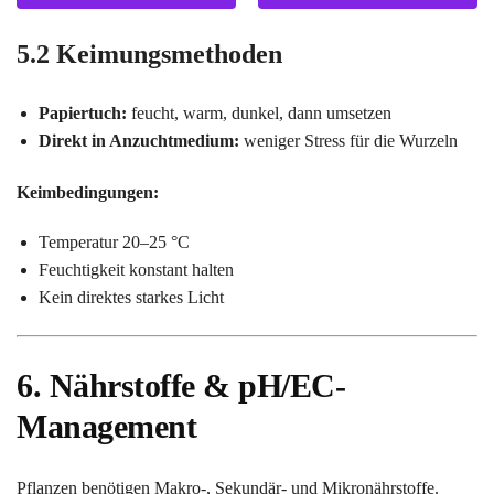
5.2 Keimungsmethoden
Papiertuch:
feucht, warm, dunkel, dann umsetzen
Direkt in Anzuchtmedium:
weniger Stress für die Wurzeln
Keimbedingungen:
Temperatur 20–25 °C
Feuchtigkeit konstant halten
Kein direktes starkes Licht
6. Nährstoffe & pH/EC-
Management
Pflanzen benötigen Makro-, Sekundär- und Mikronährstoffe.