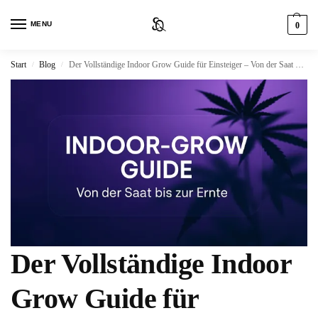
MENU
0
Start
Blog
Der Vollständige Indoor Grow Guide für Einsteiger – Von der Saat bis zur Ernte
/
/
Der Vollständige Indoor
Grow Guide für