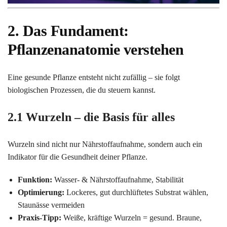
2. Das Fundament:
Pflanzenanatomie verstehen
Eine gesunde Pflanze entsteht nicht zufällig – sie folgt
biologischen Prozessen, die du steuern kannst.
2.1 Wurzeln – die Basis für alles
Wurzeln sind nicht nur Nährstoffaufnahme, sondern auch ein
Indikator für die Gesundheit deiner Pflanze.
Funktion:
Wasser- & Nährstoffaufnahme, Stabilität
Optimierung:
Lockeres, gut durchlüftetes Substrat wählen,
Staunässe vermeiden
Praxis-Tipp:
Weiße, kräftige Wurzeln = gesund. Braune,