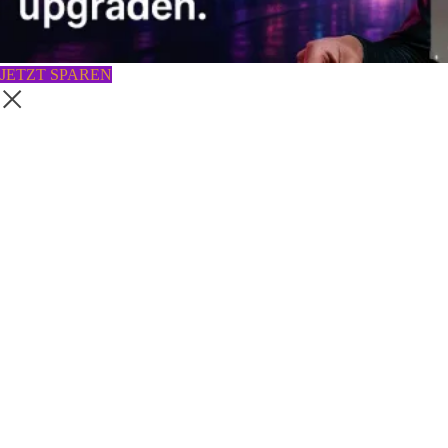
JETZT SPAREN