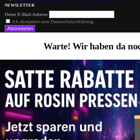
NEWSLETTER
Deine E-Mail-Adresse
Ich akzeptiere eure Datenschutzerklärung.
Warte! Wir haben da noc