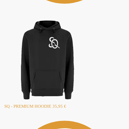
SQ - PREMIUM HOODIE
35,95
€