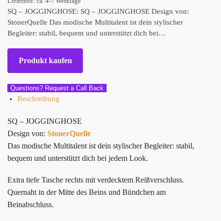
Lieferzeit: ca. 4-7 Werktage
SQ – JOGGINGHOSE: SQ – JOGGINGHOSE Design von:
StonerQuelle Das modische Multitalent ist dein stylischer
Begleiter: stabil, bequem und unterstützt dich bei…
Produkt kaufen
Questions? Request a Call Back
Beschreibung
SQ – JOGGINGHOSE
Design von:
StonerQuelle
Das modische Multitalent ist dein stylischer Begleiter: stabil,
bequem und unterstützt dich bei jedem Look.
Extra tiefe Tasche rechts mit verdecktem Reißverschluss.
Quernaht in der Mitte des Beins und Bündchen am
Beinabschluss.