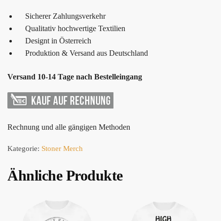
Sicherer Zahlungsverkehr
Qualitativ hochwertige Textilien
Designt in Österreich
Produktion & Versand aus Deutschland
Versand 10-14 Tage nach Bestelleingang
Rechnung und alle gängigen Methoden
Kategorie:
Stoner Merch
Ähnliche Produkte